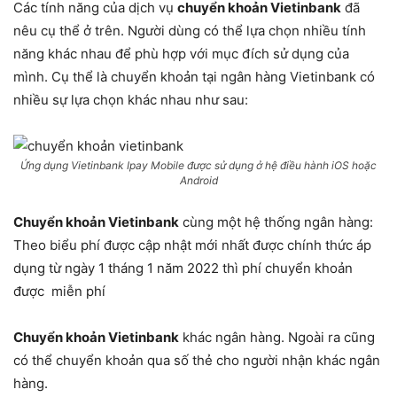
Các tính năng của dịch vụ
chuyển khoản Vietinbank
đã
nêu cụ thể ở trên. Người dùng có thể lựa chọn nhiều tính
năng khác nhau để phù hợp với mục đích sử dụng của
mình. Cụ thể là chuyển khoản tại ngân hàng Vietinbank có
nhiều sự lựa chọn khác nhau như sau:
Ứng dụng Vietinbank Ipay Mobile được sử dụng ở hệ điều hành iOS hoặc
Android
Chuyển khoản Vietinbank
cùng một hệ thống ngân hàng:
Theo biểu phí được cập nhật mới nhất được chính thức áp
dụng từ ngày 1 tháng 1 năm 2022 thì phí chuyển khoản
được miễn phí
Chuyển khoản Vietinbank
khác ngân hàng. Ngoài ra cũng
có thể chuyển khoản qua số thẻ cho người nhận khác ngân
hàng.