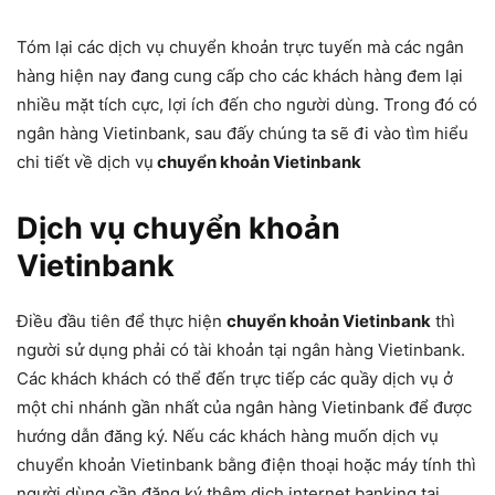
Tóm lại các dịch vụ chuyển khoản trực tuyến mà các ngân
hàng hiện nay đang cung cấp cho các khách hàng đem lại
nhiều mặt tích cực, lợi ích đến cho người dùng. Trong đó có
ngân hàng Vietinbank, sau đấy chúng ta sẽ đi vào tìm hiểu
chi tiết về dịch vụ
chuyển khoản Vietinbank
Dịch vụ chuyển khoản
Vietinbank
Điều đầu tiên để thực hiện
chuyển khoản Vietinbank
thì
người sử dụng phải có tài khoản tại ngân hàng Vietinbank.
Các khách khách có thể đến trực tiếp các quầy dịch vụ ở
một chi nhánh gần nhất của ngân hàng Vietinbank để được
hướng dẫn đăng ký. Nếu các khách hàng muốn dịch vụ
chuyển khoản Vietinbank bằng điện thoại hoặc máy tính thì
người dùng cần đăng ký thêm dịch internet banking tại