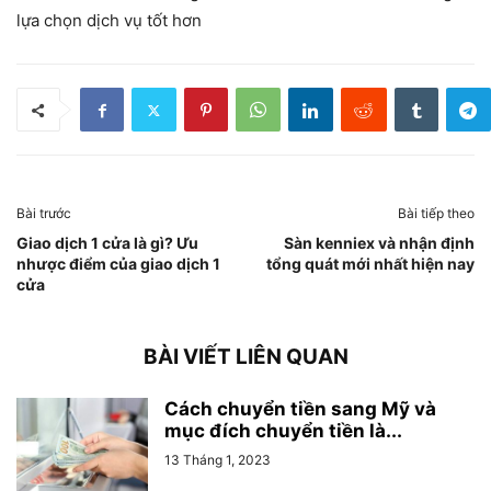
lựa chọn dịch vụ tốt hơn
Bài trước
Bài tiếp theo
Giao dịch 1 cửa là gì? Ưu
Sàn kenniex và nhận định
nhược điểm của giao dịch 1
tổng quát mới nhất hiện nay
cửa
BÀI VIẾT LIÊN QUAN
Cách chuyển tiền sang Mỹ và
mục đích chuyển tiền là...
13 Tháng 1, 2023