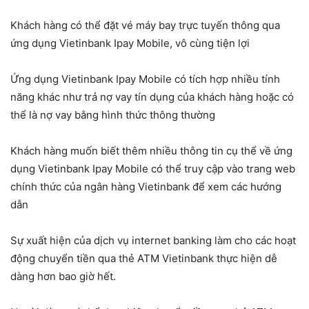
Khách hàng có thể đặt vé máy bay trực tuyến thông qua
ứng dụng Vietinbank Ipay Mobile, vô cùng tiện lợi
Ứng dụng Vietinbank Ipay Mobile có tích hợp nhiều tính
năng khác như trả nợ vay tín dụng của khách hàng hoặc có
thể là nợ vay bằng hình thức thông thường
Khách hàng muốn biết thêm nhiều thông tin cụ thể về ứng
dụng Vietinbank Ipay Mobile có thể truy cập vào trang web
chính thức của ngân hàng Vietinbank để xem các hướng
dẫn
Sự xuất hiện của dịch vụ internet banking làm cho các hoạt
động chuyển tiền qua thẻ ATM Vietinbank thực hiện dễ
dàng hơn bao giờ hết.