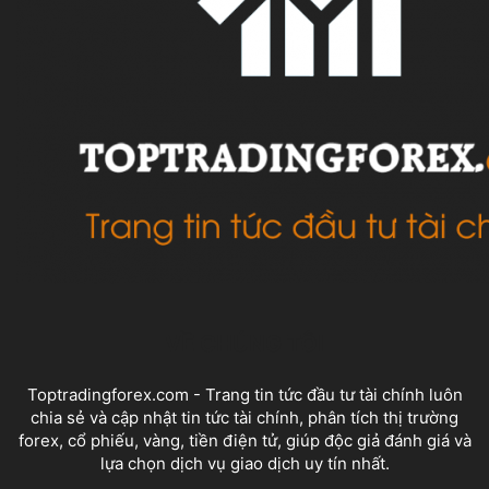
VỀ CHÚNG TÔI
Toptradingforex.com - Trang tin tức đầu tư tài chính luôn
chia sẻ và cập nhật tin tức tài chính, phân tích thị trường
forex, cổ phiếu, vàng, tiền điện tử, giúp độc giả đánh giá và
lựa chọn dịch vụ giao dịch uy tín nhất.