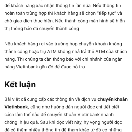
để khách hàng xác nhận thông tin lần nữa. Nếu thông tin
hoàn toàn trùng hợp thì khách hàng sẽ chọn “tiếp tục” và
chờ giao dịch thực hiện. Nếu thành công màn hình sẽ hiển
thị thông báo đã chuyển thành công
Nếu khách hàng rơi vào trường hợp chuyển khoản không
thành công hoặc trụ ATM không nhả trả thẻ ATM của khách
hàng. Thì chúng ta cần thông báo với chi nhánh của ngân
hàng Vietinbank gần đó để được hỗ trợ
Kết luận
Bài viết đã cung cấp các thông tin về dịch vụ
chuyển khoản
Vietinbank
, cũng như hướng dẫn người đọc chi tiết biết
cách làm thế nào để chuyển khoản Vietinbank nhanh
chóng, hiệu quả. Sau khi đọc viết này, hy vọng người đọc
đã có thêm nhiều thông tin để tham khảo từ đó có những