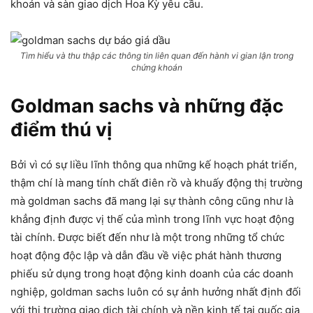
khoán và sàn giao dịch Hoa Kỳ yêu cầu.
Tìm hiểu và thu thập các thông tin liên quan đến hành vi gian lận trong
chứng khoán
Goldman sachs và những đặc
điểm thú vị
Bởi vì có sự liều lĩnh thông qua những kế hoạch phát triển,
thậm chí là mang tính chất điên rồ và khuấy động thị trường
mà goldman sachs đã mang lại sự thành công cũng như là
khẳng định được vị thế của mình trong lĩnh vực hoạt động
tài chính. Được biết đến như là một trong những tổ chức
hoạt động độc lập và dẫn đầu về việc phát hành thương
phiếu sử dụng trong hoạt động kinh doanh của các doanh
nghiệp, goldman sachs luôn có sự ảnh hưởng nhất định đối
với thị trường giao dịch tài chính và nền kinh tế tại quốc gia