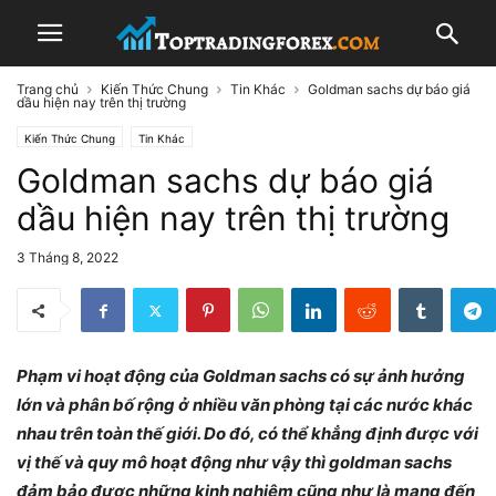
Trang chủ
Kiến Thức Chung
Tin Khác
Goldman sachs dự báo giá
dầu hiện nay trên thị trường
Kiến Thức Chung
Tin Khác
Goldman sachs dự báo giá
dầu hiện nay trên thị trường
3 Tháng 8, 2022
Phạm vi hoạt động của Goldman sachs có sự ảnh hưởng
lớn và phân bố rộng ở nhiều văn phòng tại các nước khác
nhau trên toàn thế giới. Do đó, có thể khẳng định được với
vị thế và quy mô hoạt động như vậy thì goldman sachs
đảm bảo được những kinh nghiệm cũng như là mang đến