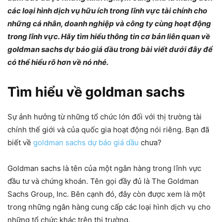
các loại hình dịch vụ hữu ích trong lĩnh vực tài chính cho
những cá nhân, doanh nghiệp và công ty cùng hoạt động
trong lĩnh vực. Hãy tìm hiểu thông tin cơ bản liên quan về
goldman sachs dự báo giá dầu trong bài viết dưới đây để
có thể hiểu rõ hơn về nó nhé.
Tìm hiểu về goldman sachs
Sự ảnh hưởng từ những tổ chức lớn đối với thị trường tài
chính thế giới và của quốc gia hoạt động nói riêng. Bạn đã
biết về
goldman sachs dự báo giá dầu
chưa?
Goldman sachs là tên của một ngân hàng trong lĩnh vực
đầu tư và chứng khoán. Tên gọi đầy đủ là The Goldman
Sachs Group, Inc. Bên cạnh đó, đây còn được xem là một
trong những ngân hàng cung cấp các loại hình dịch vụ cho
những tổ chức khác trên thị trường.