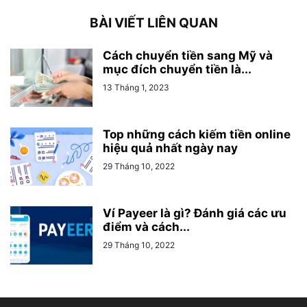
BÀI VIẾT LIÊN QUAN
Cách chuyển tiền sang Mỹ và
mục đích chuyển tiền là...
13 Tháng 1, 2023
Top những cách kiếm tiền online
hiệu quả nhất ngày nay
29 Tháng 10, 2022
Ví Payeer là gì? Đánh giá các ưu
điểm và cách...
29 Tháng 10, 2022