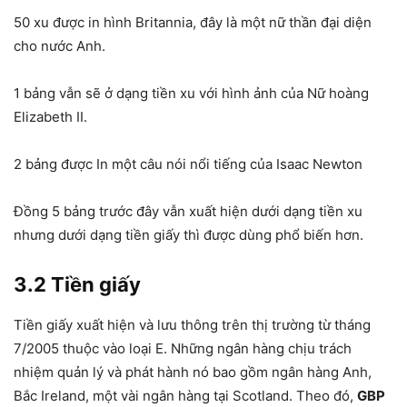
50 xu được in hình Britannia, đây là một nữ thần đại diện
cho nước Anh.
1 bảng vẫn sẽ ở dạng tiền xu với hình ảnh của Nữ hoàng
Elizabeth II.
2 bảng được In một câu nói nổi tiếng của Isaac Newton
Đồng 5 bảng trước đây vẫn xuất hiện dưới dạng tiền xu
nhưng dưới dạng tiền giấy thì được dùng phổ biến hơn.
3.2 Tiền giấy
Tiền giấy xuất hiện và lưu thông trên thị trường từ tháng
7/2005 thuộc vào loại E. Những ngân hàng chịu trách
nhiệm quản lý và phát hành nó bao gồm ngân hàng Anh,
Bắc Ireland, một vài ngân hàng tại Scotland. Theo đó,
GBP