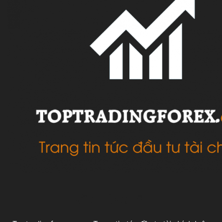
VỀ CHÚNG TÔI