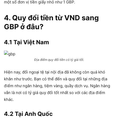
một số đơn vị tiền giấy nhỏ như 1 GBP.
4. Quy đổi tiền từ VND sang
GBP ở đâu?
4.1 Tại Việt Nam
Địa điểm quy đổi tiền có tỷ giá tốt.
Hiện nay, đổi ngoại tệ tại nội địa đã không còn quá khó
khăn như trước. Bạn có thể đến và quy đổi tại những địa
điểm như ngân hàng, tiệm vàng, quầy dịch vụ. Ngân hàng
vẫn là nơi có tỷ giá quy đổi tốt nhất so với các địa điểm
khác.
4.2 Tại Anh Quốc