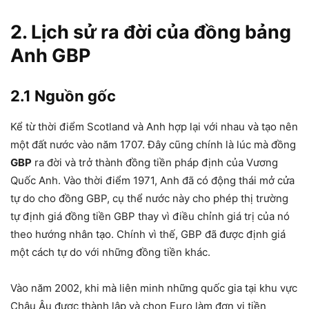
2. Lịch sử ra đời của đồng bảng
Anh GBP
2.1 Nguồn gốc
Kể từ thời điểm Scotland và Anh hợp lại với nhau và tạo nên
một đất nước vào năm 1707. Đây cũng chính là lúc mà đồng
GBP
ra đời và trở thành đồng tiền pháp định của Vương
Quốc Anh. Vào thời điểm 1971, Anh đã có động thái mở cửa
tự do cho đồng GBP, cụ thể nước này cho phép thị trường
tự định giá đồng tiền GBP thay vì điều chỉnh giá trị của nó
theo hướng nhân tạo. Chính vì thế, GBP đã được định giá
một cách tự do với những đồng tiền khác.
Vào năm 2002, khi mà liên minh những quốc gia tại khu vực
Châu Âu được thành lập và chọn Euro làm đơn vị tiền