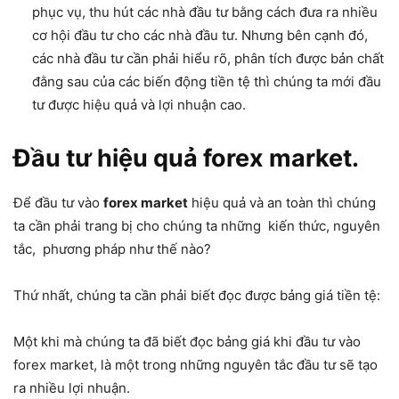
phục vụ, thu hút các nhà đầu tư bằng cách đưa ra nhiều
cơ hội đầu tư cho các nhà đầu tư. Nhưng bên cạnh đó,
các nhà đầu tư cần phải hiểu rõ, phân tích được bản chất
đằng sau của các biến động tiền tệ thì chúng ta mới đầu
tư được hiệu quả và lợi nhuận cao.
Đầu tư hiệu quả forex market.
Để đầu tư vào
forex market
hiệu quả và an toàn thì chúng
ta cần phải trang bị cho chúng ta những kiến thức, nguyên
tắc, phương pháp như thế nào?
Thứ nhất, chúng ta cần phải biết đọc được bảng giá tiền tệ:
Một khi mà chúng ta đã biết đọc bảng giá khi đầu tư vào
forex market, là một trong những nguyên tắc đầu tư sẽ tạo
ra nhiều lợi nhuận.