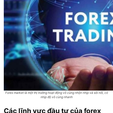
Forex market là một thị trường hoạt động vô cùng nhộn nhịp và sôi nổi, có
nhịp độ vô cùng nhanh
Các lĩnh vực đầu tư của forex