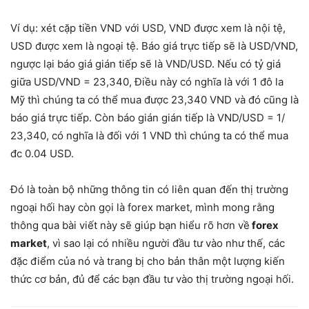
Ví dụ: xét cặp tiền VND với USD, VND được xem là nội tệ,
USD được xem là ngoại tệ. Báo giá trực tiếp sẽ là USD/VND,
ngược lại báo giá gián tiếp sẽ là VND/USD. Nếu có tỷ giá
giữa USD/VND = 23,340, Điều này có nghĩa là với 1 đô la
Mỹ thì chúng ta có thể mua được 23,340 VND và đó cũng là
báo giá trực tiếp. Còn báo gián gián tiếp là VND/USD = 1/
23,340, có nghĩa là đối với 1 VND thì chúng ta có thể mua
đc 0.04 USD.
Đó là toàn bộ những thông tin có liên quan đến thị trường
ngoại hối hay còn gọi là forex market, mình mong rằng
thông qua bài viết này sẽ giúp bạn hiểu rõ hơn về
forex
market
, vì sao lại có nhiều người đầu tư vào như thế, các
đặc điểm của nó và trang bị cho bản thân một lượng kiến
thức cơ bản, đủ để các bạn đầu tư vào thị trường ngoại hối.