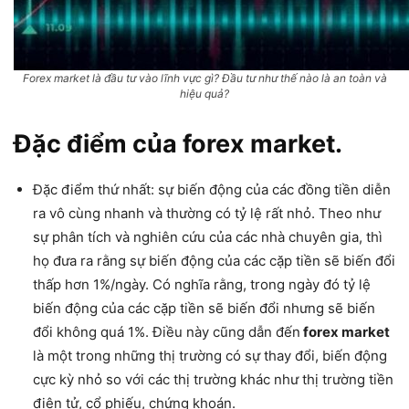
Forex market là đầu tư vào lĩnh vực gì? Đầu tư như thế nào là an toàn và
hiệu quả?
Đặc điểm của forex market.
Đặc điểm thứ nhất: sự biến động của các đồng tiền diễn
ra vô cùng nhanh và thường có tỷ lệ rất nhỏ. Theo như
sự phân tích và nghiên cứu của các nhà chuyên gia, thì
họ đưa ra rằng sự biến động của các cặp tiền sẽ biến đổi
thấp hơn 1%/ngày. Có nghĩa rằng, trong ngày đó tỷ lệ
biến động của các cặp tiền sẽ biến đổi nhưng sẽ biến
đổi không quá 1%. Điều này cũng dẫn đến
forex market
là một trong những thị trường có sự thay đổi, biến động
cực kỳ nhỏ so với các thị trường khác như thị trường tiền
điện tử, cổ phiếu, chứng khoán.