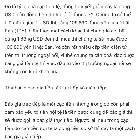
Đó là tỷ lệ của cặp tiền tệ, đồng tiền yết giá ở đây là đồng
USD, còn đồng tiền định giá là đồng JPY. Chúng ta có thể
hiểu đơn giản 1 USD thì bằng 109,890 đồng yên của Nhật
Bản (JPY), hiểu theo một cách khác thì chúng ta có thể
dùng 1 đồng USD đem đi mua thì chúng ta sẽ mua được
109,890 yên Nhật Bản. Và còn rất nhiều cặp tiền điện tử
trên thị trường ngoại hối, vì thế chúng ta cần phải đọc được
bảng giá tiền tệ thì việc đầu tư vào thị trường ngoại hối sẽ
không còn khó khăn nữa.
Thứ hai là báo giá tiền tệ trực tiếp và gián tiếp:
Báo giá trực tiếp là một cặp tiền nhưng trong đó còn phải
đảm bảo yếu tố tiền nội tệ là tiền được dùng để báo giá thì
sẽ được gọi là báo giá trực tiếp. Ngược lại, nếu trong cặp
tiền đó cặp tiền nội tệ là đồng tiền cơ sở thì đây là một cách
báo giá gián tiếp.