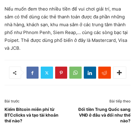
Nếu muốn đem theo nhiều tiền để vui chơi giải trí, mua
sắm có thể dùng các thẻ thanh toán được đa phần những
nhà hàng, khách sạn, khu mua sắm ở các trung tâm thành
phố như Phnom Penh, Siem Reap,… cùng các sòng bạc tại
Poipet. Thẻ được dùng phổ biến ở đây là Mastercard, Visa
và JCB.
Bài trước
Bài tiếp theo
Kiếm Bitcoin miễn phí từ
Đổi tiền Trung Quốc sang
BTCclicks và tạo tài khoản
VNĐ ở đâu và đổi như thế
thế nào?
nào?