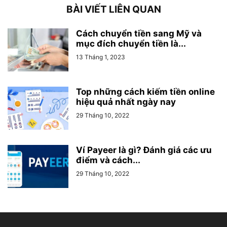
BÀI VIẾT LIÊN QUAN
Cách chuyển tiền sang Mỹ và
mục đích chuyển tiền là...
13 Tháng 1, 2023
Top những cách kiếm tiền online
hiệu quả nhất ngày nay
29 Tháng 10, 2022
Ví Payeer là gì? Đánh giá các ưu
điểm và cách...
29 Tháng 10, 2022