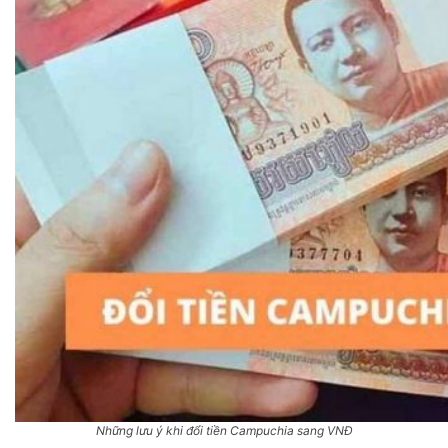
Những lưu ý khi đổi tiền Campuchia sang VNĐ