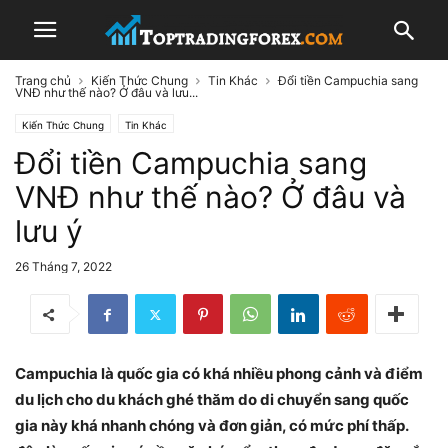
Trang chủ
Kiến Thức Chung
Tin Khác
Đổi tiền Campuchia sang
VNĐ như thế nào? Ở đâu và lưu...
Kiến Thức Chung
Tin Khác
Đổi tiền Campuchia sang
VNĐ như thế nào? Ở đâu và
lưu ý
26 Tháng 7, 2022
Campuchia là quốc gia có khá nhiều phong cảnh và điểm
du lịch cho du khách ghé thăm do di chuyển sang quốc
gia này khá nhanh chóng và đơn giản, có mức phí thấp.