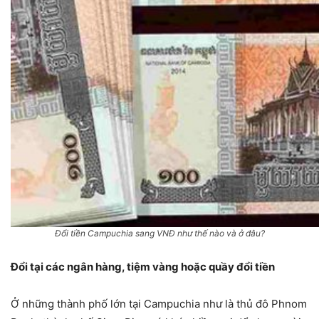
Đổi tiền Campuchia sang VNĐ như thế nào và ở đâu?
Đổi tại các ngân hàng, tiệm vàng hoặc quầy đổi tiền
Ở những thành phố lớn tại Campuchia như là thủ đô Phnom