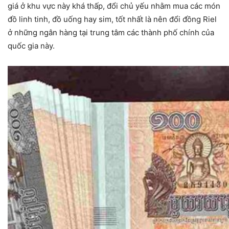
giá ở khu vực này khá thấp, đổi chủ yếu nhằm mua các món
đồ linh tinh, đồ uống hay sim, tốt nhất là nên đổi đồng Riel
ở những ngân hàng tại trung tâm các thành phố chính của
quốc gia này.