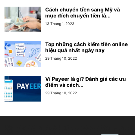
Cách chuyển tiền sang Mỹ và
mục đích chuyển tiền là...
13 Tháng 1, 2023
Top những cách kiếm tiền online
hiệu quả nhất ngày nay
29 Tháng 10, 2022
Ví Payeer là gì? Đánh giá các ưu
điểm và cách...
29 Tháng 10, 2022