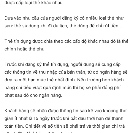
được cấp loại thẻ khác nhau
Dựa vào nhu cầu của người đăng ký có nhiều loại thẻ như
sau: thẻ sử dụng khi đi du lịch, thẻ dùng để chỉ rút tiền,…
Thẻ tín dụng được chia theo các cấp độ khác nhau đó là thẻ
chính hoặc thẻ phụ
Trước khi đăng ký thẻ tín dụng, người dùng sẽ cung cấp
các thông tin về thu nhập của bản thân, từ đó ngân hàng sẽ
đưa ra một hạn mức thẻ nhất định. Nếu trường hợp khách
hàng chi tiêu vượt quá định mức thì họ sẽ phải đóng phí
phạt sau đó cho ngân hàng.
Khách hàng sẽ nhận được thông tin sao kê vào khoảng thời
gian ít nhất là 15 ngày trước khi bắt đầu thời hạn để thanh
toán tiền. Chi tiết về số tiền sẽ phải trả và thời gian chi trả