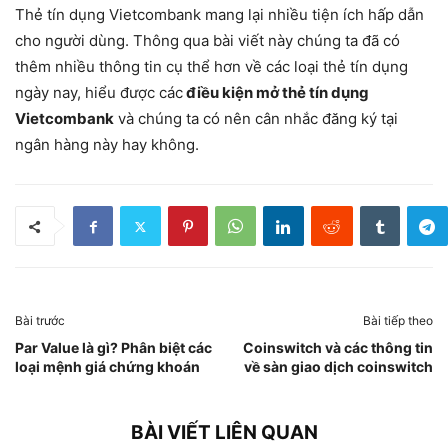
Thẻ tín dụng Vietcombank mang lại nhiều tiện ích hấp dẫn
cho người dùng. Thông qua bài viết này chúng ta đã có
thêm nhiều thông tin cụ thể hơn về các loại thẻ tín dụng
ngày nay, hiểu được các
điều kiện mở thẻ tín dụng
Vietcombank
và chúng ta có nên cân nhắc đăng ký tại
ngân hàng này hay không.
Bài trước
Bài tiếp theo
Par Value là gì? Phân biệt các
Coinswitch và các thông tin
loại mệnh giá chứng khoán
về sàn giao dịch coinswitch
BÀI VIẾT LIÊN QUAN