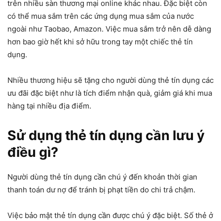
trên nhiều sàn thương mại online khác nhau. Đặc biệt còn
có thể mua sắm trên các ứng dụng mua sắm của nước
ngoài như Taobao, Amazon. Việc mua sắm trở nên dễ dàng
hơn bao giờ hết khi sở hữu trong tay một chiếc thẻ tín
dụng.
Nhiều thương hiệu sẽ tặng cho người dùng thẻ tín dụng các
ưu đãi đặc biệt như là tích điểm nhận quà, giảm giá khi mua
hàng tại nhiều địa điểm.
Sử dụng thẻ tín dụng cần lưu ý
điều gì?
Người dùng thẻ tín dụng cần chú ý đến khoản thời gian
thanh toán dư nợ để tránh bị phạt tiền do chi trả chậm.
Việc bảo mật thẻ tín dụng cần được chú ý đặc biệt. Số thẻ ở