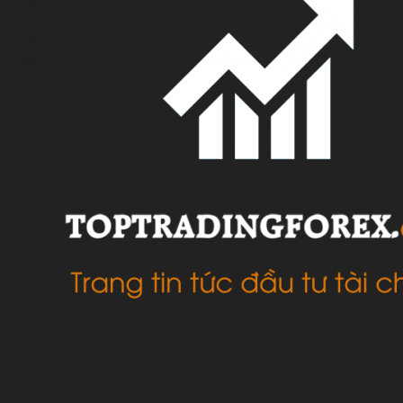
VỀ CHÚNG TÔI