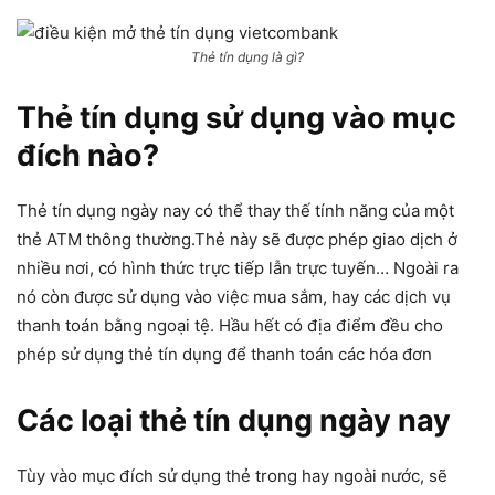
Thẻ tín dụng là gì?
Thẻ tín dụng sử dụng vào mục
đích nào?
Thẻ tín dụng ngày nay có thể thay thế tính năng của một
thẻ ATM thông thường.Thẻ này sẽ được phép giao dịch ở
nhiều nơi, có hình thức trực tiếp lẫn trực tuyến… Ngoài ra
nó còn được sử dụng vào việc mua sắm, hay các dịch vụ
thanh toán bằng ngoại tệ. Hầu hết có địa điểm đều cho
phép sử dụng thẻ tín dụng để thanh toán các hóa đơn
Các loại thẻ tín dụng ngày nay
Tùy vào mục đích sử dụng thẻ trong hay ngoài nước, sẽ