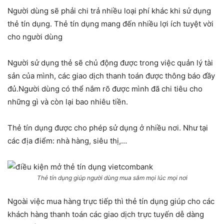
Người dùng sẽ phải chi trả nhiều loại phí khác khi sử dụng
thẻ tín dụng. Thẻ tín dụng mang đến nhiều lợi ích tuyệt vời
cho người dùng
Người sử dụng thẻ sẽ chủ động được trong việc quản lý tài
sản của mình, các giao dịch thanh toán được thông báo đầy
đủ.Người dùng có thể nắm rõ được mình đã chi tiêu cho
những gì và còn lại bao nhiêu tiền.
Thẻ tín dụng được cho phép sử dụng ở nhiều nơi. Như tại
các địa điểm: nhà hàng, siêu thị,…
Thẻ tín dụng giúp người dùng mua sắm mọi lúc mọi nơi
Ngoài việc mua hàng trực tiếp thì thẻ tín dụng giúp cho các
khách hàng thanh toán các giao dịch trực tuyến dễ dàng