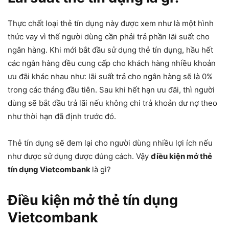
Thực chất loại thẻ tín dụng này được xem như là một hình
thức vay vì thế người dùng cần phải trả phần lãi suất cho
ngân hàng. Khi mới bắt đầu sử dụng thẻ tín dụng, hầu hết
các ngân hàng đều cung cấp cho khách hàng nhiều khoản
ưu đãi khác nhau như: lãi suất trả cho ngân hàng sẽ là 0%
trong các tháng đầu tiên. Sau khi hết hạn ưu đãi, thì người
dùng sẽ bắt đầu trả lãi nếu không chi trả khoản dư nợ theo
như thời hạn đã định trước đó.
Thẻ tín dụng sẽ đem lại cho người dùng nhiều lợi ích nếu
như được sử dụng được đúng cách. Vậy
điều kiện mở thẻ
tín dụng Vietcombank
là gì?
Điều kiện mở thẻ tín dụng
Vietcombank