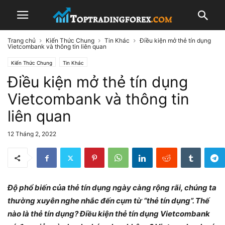
Trang chủ
Kiến Thức Chung
Tin Khác
Điều kiện mở thẻ tín dụng
Vietcombank và thông tin liên quan
Kiến Thức Chung
Tin Khác
Điều kiện mở thẻ tín dụng
Vietcombank và thông tin
liên quan
12 Tháng 2, 2022
Độ phổ biến của thẻ tín dụng ngày càng rộng rãi, chúng ta
thường xuyên nghe nhắc đến cụm từ “thẻ tín dụng”. Thế
nào là thẻ tín dụng? Điều kiện thẻ tín dụng Vietcombank