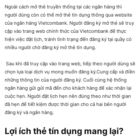
Ngoài cách mở thẻ truyền thống tại các ngân hàng thì
người dùng còn có thể mở thẻ tín dụng thông qua website
của ngân hàng Vietcombank. Người đăng ký mở thẻ sẽ truy
cập vào trang web chính thức của Vietcombank để thực
hiện việc đặt lịch, tránh tình trạng đến đăng ký tại quầy có
nhiều người chờ đăng ký mở thẻ tín dụng.
Sau khi đã truy cập vào trang web, tiếp theo người dùng sẽ
chọn lựa loại dịch vụ mong muốn đăng ký.Cung cấp và điền
những thông tin của người đăng ký. Cuối cùng hệ thống
ngân hàng gửi gửi mã đến cho khách hàng để xác nhận lại
cuộc hẹn. Người đặt lịch hẹn nên đúng theo như thời gian
đã hẹn để tiết kiệm được thời gian cho cả hai bên người
đăng ký và ngân hàng.
Lợi ích thẻ tín dụng mang lại?