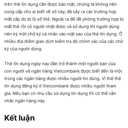
trên thẻ tín dụng cần được bảo mật, chúng ta không nên
cung cấp cho ai biết về số này, đã xảy ra các trường hợp
mất cắp do bị lộ số thẻ. Ngoài ra để đề phòng trường hợp bị
mất thẻ rồi có người nhặt được và sử dụng thì người dùng
nên ký một chữ ký cá nhân vào mặt sau của thẻ tín dụng. Ở
nhiều địa điểm giao dịch kiểm tra độ chính xác của các chữ
ký của người dùng.
Thẻ tín dụng ngày nay dần trở thành một người bạn của
con người và ngân hàng Vietcombank được biết đến là một
trong các ngân hàng được nhiều người tin dùng. Vì thế thẻ
tín dụng đăng ký ở Vietcombank được nhiều người tham
gia. Nếu bạn có nhu cầu sử dụng tín dụng thì có thể cân
nhắc ngân hàng này.
Kết luận