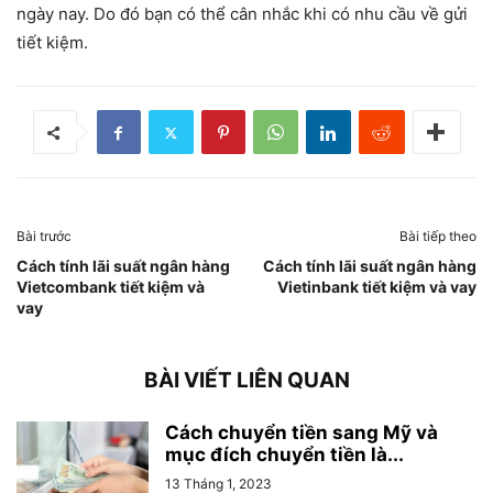
ngày nay. Do đó bạn có thể cân nhắc khi có nhu cầu về gửi
tiết kiệm.
Bài trước
Bài tiếp theo
Cách tính lãi suất ngân hàng
Cách tính lãi suất ngân hàng
Vietcombank tiết kiệm và
Vietinbank tiết kiệm và vay
vay
BÀI VIẾT LIÊN QUAN
Cách chuyển tiền sang Mỹ và
mục đích chuyển tiền là...
13 Tháng 1, 2023