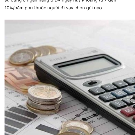
10%/năm phụ thuộc người đi vay chọn gói nào.