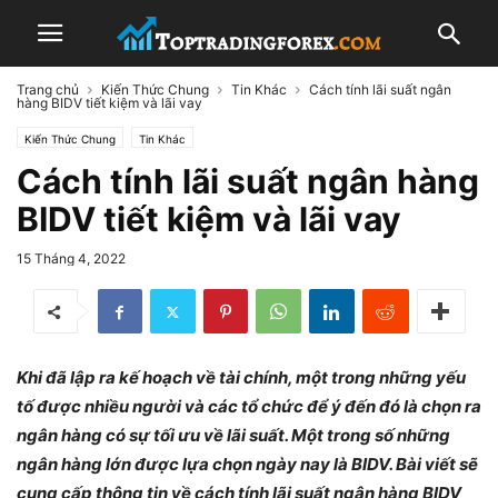
Trang chủ
Kiến Thức Chung
Tin Khác
Cách tính lãi suất ngân
hàng BIDV tiết kiệm và lãi vay
Kiến Thức Chung
Tin Khác
Cách tính lãi suất ngân hàng
BIDV tiết kiệm và lãi vay
15 Tháng 4, 2022
Khi đã lập ra kế hoạch về tài chính, một trong những yếu
tố được nhiều người và các tổ chức để ý đến đó là chọn ra
ngân hàng có sự tối ưu về lãi suất. Một trong số những
ngân hàng lớn được lựa chọn ngày nay là BIDV. Bài viết sẽ
cung cấp thông tin về cách tính lãi suất ngân hàng BIDV