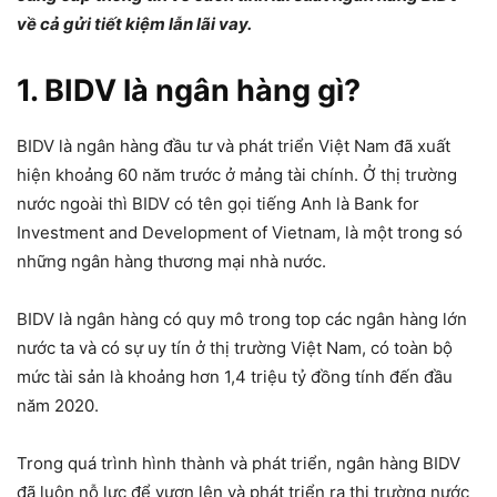
về cả gửi tiết kiệm lẫn lãi vay.
1. BIDV là ngân hàng gì?
BIDV là ngân hàng đầu tư và phát triển Việt Nam đã xuất
hiện khoảng 60 năm trước ở mảng tài chính. Ở thị trường
nước ngoài thì BIDV có tên gọi tiếng Anh là Bank for
Investment and Development of Vietnam, là một trong só
những ngân hàng thương mại nhà nước.
BIDV là ngân hàng có quy mô trong top các ngân hàng lớn
nước ta và có sự uy tín ở thị trường Việt Nam, có toàn bộ
mức tài sản là khoảng hơn 1,4 triệu tỷ đồng tính đến đầu
năm 2020.
Trong quá trình hình thành và phát triển, ngân hàng BIDV
đã luôn nỗ lực để vươn lên và phát triển ra thị trường nước