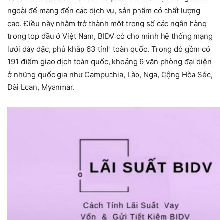
ngoài để mang đến các dịch vụ, sản phẩm có chất lượng
cao. Điều này nhằm trở thành một trong số các ngân hàng
trong top đầu ở Việt Nam, BIDV có cho mình hệ thống mạng
lưới dày đặc, phủ khắp 63 tỉnh toàn quốc. Trong đó gồm có
191 điểm giao dịch toàn quốc, khoảng 6 văn phòng đại diện
ở những quốc gia như Campuchia, Lào, Nga, Cộng Hòa Séc,
Đài Loan, Myanmar.