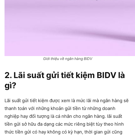
Giới thiệu về ngân hàng BIDV
2. Lãi suất gửi tiết kiệm BIDV là
gì?
Lãi suất gửi tiết kiệm được xem là mức lãi mà ngân hàng sẽ
thanh toán với những khoản gửi tiền từ những doanh
nghiệp hay đối tượng là cá nhân cho ngân hàng. lãi suất
tiền gửi sở hữu đa dạng các mức riêng biệt tùy theo hình
thức tiền gửi có hay không có kỳ hạn, thời gian gửi cũng