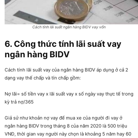
Cách tính lãi suất ngân hàng BIDV vay vốn
6. Công thức tính lãi suất vay
ngân hàng BIDV
Cách tính lãi suất vay của ngân hàng BIDV áp dụng ở cả 2
dạng vay thế chấp và tín chấp gồm:
Nợ lãi= số tiền vay x lãi suất vay x số ngày vay thực tế trong
kỳ trả nợ/365
Giả sử như khoản nợ vay để mua xe của người đi vay ở
ngân hàng BIDV trong tháng 8 của năm 2020 là 500 triệu
VNĐ, thời gian vay người này chọn là khoảng 5 năm hay 60