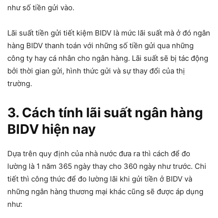
như số tiền gửi vào.
Lãi suất tiền gửi tiết kiệm BIDV là mức lãi suất mà ở đó ngân
hàng BIDV thanh toán với những số tiền gửi qua những
công ty hay cá nhân cho ngân hàng. Lãi suất sẽ bị tác động
bởi thời gian gửi, hình thức gửi và sự thay đổi của thị
trường.
3. Cách tính lãi suất ngân hàng
BIDV hiện nay
Dựa trên quy định của nhà nước đưa ra thì cách để đo
lường là 1 năm 365 ngày thay cho 360 ngày như trước. Chi
tiết thì công thức để đo lường lãi khi gửi tiền ở BIDV và
những ngân hàng thương mại khác cũng sẽ được áp dụng
như: