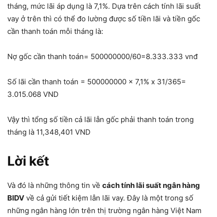
tháng, mức lãi áp dụng là 7,1%. Dựa trên cách tính lãi suất
vay ở trên thì có thể đo lường được số tiền lãi và tiền gốc
cần thanh toán mỗi tháng là:
Nợ gốc cần thanh toán= 500000000/60=8.333.333 vnđ
Số lãi cần thanh toán = 500000000 x 7,1% x 31/365=
3.015.068 VND
Vậy thì tổng số tiền cả lãi lẫn gốc phải thanh toán trong
tháng là 11,348,401 VND
Lời kết
Và đó là những thông tin về
cách tính lãi suất ngân hàng
BIDV
về cả gửi tiết kiệm lẫn lãi vay. Đây là một trong số
những ngân hàng lớn trên thị trường ngân hàng Việt Nam