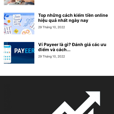
Top những cách kiếm tiền online
hiệu quả nhất ngày nay
29 Tháng 10, 2022
Ví Payeer là gì? Đánh giá các ưu
điểm và cách...
29 Tháng 10, 2022