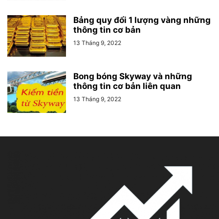
Bảng quy đổi 1 lượng vàng những
thông tin cơ bản
13 Tháng 9, 2022
Bong bóng Skyway và những
thông tin cơ bản liên quan
13 Tháng 9, 2022