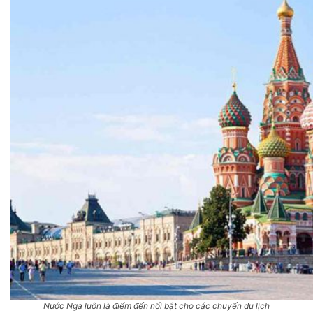
Nước Nga luôn là điểm đến nổi bật cho các chuyến du lịch