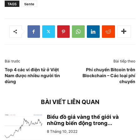
TAGS
tiente
Bài trước
Bài tiếp theo
Top 4 các ví điện tử ở Việt
Phí chuyển Bitcoin trên
Nam được nhiều người tin
Blockchain – Các loại phí
dùng
chuyển
BÀI VIẾT LIÊN QUAN
Biểu đồ giá vàng thế giới và
những biến động trong...
8 Tháng 10, 2022