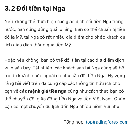
3.2 Đổi tiền tại Nga
Nếu không thể thực hiện các giao dịch đổi tiền Nga trong
nước, bạn cũng đừng quá lo lắng. Bạn có thể chuẩn bị tiền
đô la Mỹ, tại Nga có rất nhiều địa điểm cho phép khách du
lịch giao dịch thông qua tiền Mỹ.
Hoặc nếu không, bạn có thể đổi tiền tại các địa điểm dịch
vụ ở sân bay. Tất nhiên, các khách sạn tại Nga cũng sẽ hỗ
trợ du khách nước ngoài có nhu cầu đổi tiền Nga. Hy vọng
rằng bài viết trên đã cung cấp các thông tin hữu ích cho
bạn về
các mệnh giá tiền nga
cũng như cách thức bạn có
thể chuyển đổi giữa đồng tiền Nga và tiền Việt Nam. Chúc
bạn có một chuyến du lịch đến Nga nhiều niềm vui nhé.
Tổng hợp:
toptradingforex.com