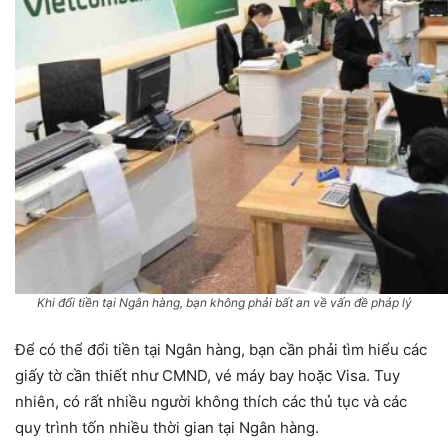
Khi đổi tiền tại Ngân hàng, bạn không phải bất an về vấn đề pháp lý
Để có thể đổi tiền tại Ngân hàng, bạn cần phải tìm hiểu các
giấy tờ cần thiết như CMND, vé máy bay hoặc Visa. Tuy
nhiên, có rất nhiều người không thích các thủ tục và các
quy trình tốn nhiều thời gian tại Ngân hàng.