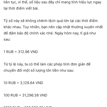
liên tục, vì thế, số liệu sau đây chỉ mang tính hiệu lực ngay
tại thời điểm viết bài.
Tỷ số này sẽ không chênh lệch quá lớn tại các thời điểm
khác nhau. Tuy nhiên, bạn nên cập nhật thường xuyên nhất
để đảm bảo độ chính xác nhé. Ngày hôm nay, tỉ giá như
sau:
1 RUB = 312.96 VND
Từ tỷ lệ này, ta có thể làm các phép tính đơn giản để
chuyển đổi một số lượng lớn tiền như sau:
10 RUB = 3,129.64 VND
100 RUB = 31,296.38 VND