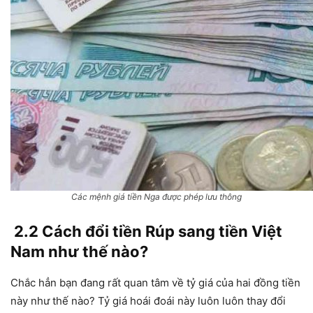
Các mệnh giá tiền Nga được phép lưu thông
2.2 Cách đổi tiền Rúp sang tiền Việt
Nam như thế nào?
Chắc hẳn bạn đang rất quan tâm về tỷ giá của hai đồng tiền
này như thế nào? Tỷ giá hoái đoái này luôn luôn thay đổi