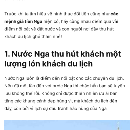
Trước khi ta tìm hiểu về hình thức đổi tiền cũng như
các
mệnh giá tiền Nga
hiện có, hãy cùng nhau điểm qua vài
điểm nổi bật về đất nước và con người nơi đây thu hút
khách du lịch ghé thăm nhé!
1. Nước Nga thu hút khách một
lượng lớn khách du lịch
Nước Nga luôn là điểm đến nổi bật cho các chuyến du lịch.
Nếu đã một lần đến với nước Nga thì chắc hẳn bạn sẽ luyến
lưu không thể rời. Không chỉ được thiên nhiên ưu ái ban
tặng các khung cảnh đẹp hùng vì, mà khách du lịch đến
đây, còn bởi vì lịch sự đấu tranh hào hùng của Nga.