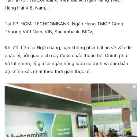
Hàng Hải Việt Nam,…
Tại TP. HCM: TECHCOMBANK, Ngân Hàng TMCP Công
Thương Việt Nam, VIB, Sacombank, BIDV,…
Khi đổi tiền tại Ngân hàng, bạn không phải bất an về vấn đề
pháp lý, bởi giao dịch này được chấp thuận bởi Chính phủ.
Và tất nhiên, tỷ giá tại ngân hàng luôn cố định và đảm bảo
độ chính xác nhất theo thời gian thực tế.