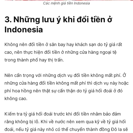
Các mệnh giá tiền Indonesia
3. Những lưu ý khi đổi tiền ở
Indonesia
Không nên đổi tiền ở sân bay hay khách sạn do tỷ giá rất
cao, nên thực hiện đổi tiền ở những cửa hàng ngoại tệ
trong thành phố hay thị trấn.
Nên cẩn trọng với những dịch vụ đổi tiền không mất phí. Ở
những cửa hàng đổi tiền không mất phí thì dịch vụ này hoặc
phí hoa hồng nên thật sự cẩn thận do tỷ giá hối đoái ở đó
không cao.
Kiểm tra tỷ giá hối đoái trước khi đổi tiền nhằm bảo đảm
rằng không bị lỗ. Khi về nước nên xem qua kỹ về tỷ giá hối
đoái, nếu tỷ giá này nhỏ có thể chuyển thành đồng Đô la sẽ