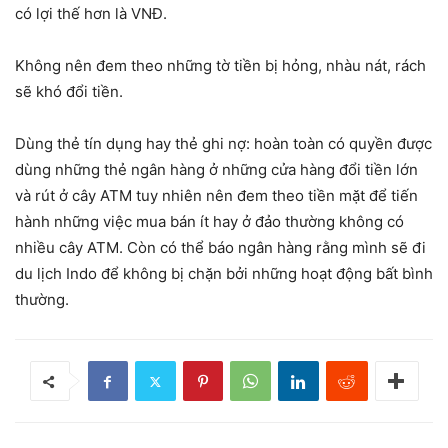
có lợi thế hơn là VNĐ.
Không nên đem theo những tờ tiền bị hỏng, nhàu nát, rách
sẽ khó đổi tiền.
Dùng thẻ tín dụng hay thẻ ghi nợ: hoàn toàn có quyền được
dùng những thẻ ngân hàng ở những cửa hàng đổi tiền lớn
và rút ở cây ATM tuy nhiên nên đem theo tiền mặt để tiến
hành những việc mua bán ít hay ở đảo thường không có
nhiều cây ATM. Còn có thể báo ngân hàng rằng mình sẽ đi
du lịch Indo để không bị chặn bởi những hoạt động bất bình
thường.