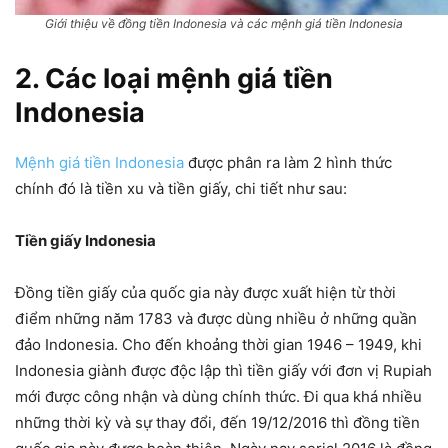
Giới thiệu về đồng tiền Indonesia và các mệnh giá tiền Indonesia
2. Các loại mệnh giá tiền
Indonesia
Mệnh giá tiền Indonesia
được phân ra làm 2 hình thức
chính đó là tiền xu và tiền giấy, chi tiết như sau:
Tiền giấy Indonesia
Đồng tiền giấy của quốc gia này được xuất hiện từ thời
điểm những năm 1783 và được dùng nhiều ở những quần
đảo Indonesia. Cho đến khoảng thời gian 1946 – 1949, khi
Indonesia giành được độc lập thì tiền giấy với đơn vị Rupiah
mới được công nhận và dùng chính thức. Đi qua khá nhiều
những thời kỳ và sự thay đổi, đến 19/12/2016 thì đồng tiền