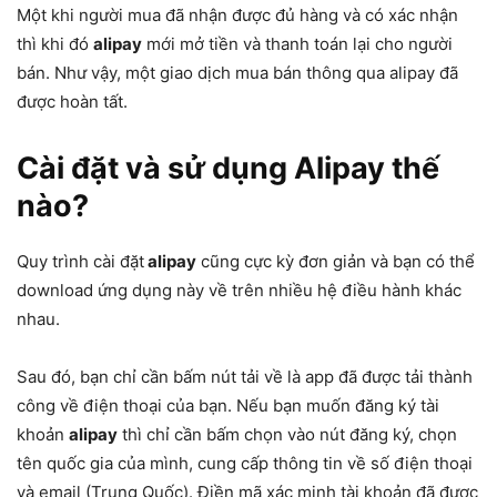
Một khi người mua đã nhận được đủ hàng và có xác nhận
thì khi đó
alipay
mới mở tiền và thanh toán lại cho người
bán. Như vậy, một giao dịch mua bán thông qua alipay đã
được hoàn tất.
Cài đặt và sử dụng Alipay thế
nào?
Quy trình cài đặt
alipay
cũng cực kỳ đơn giản và bạn có thể
download ứng dụng này về trên nhiều hệ điều hành khác
nhau.
Sau đó, bạn chỉ cần bấm nút tải về là app đã được tải thành
công về điện thoại của bạn. Nếu bạn muốn đăng ký tài
khoản
alipay
thì chỉ cần bấm chọn vào nút đăng ký, chọn
tên quốc gia của mình, cung cấp thông tin về số điện thoại
và email (Trung Quốc). Điền mã xác minh tài khoản đã được