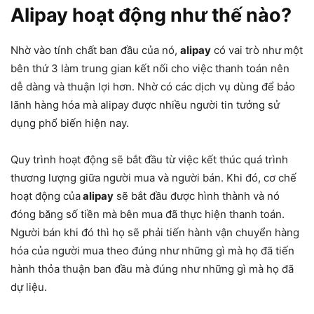
Alipay hoạt động như thế nào?
Nhờ vào tính chất ban đầu của nó,
alipay
có vai trò như một
bên thứ 3 làm trung gian kết nối cho việc thanh toán nên
dễ dàng và thuận lợi hơn. Nhờ có các dịch vụ dùng để bảo
lãnh hàng hóa mà alipay được nhiều người tin tưởng sử
dụng phổ biến hiện nay.
Quy trình hoạt động sẽ bắt đầu từ việc kết thúc quá trình
thương lượng giữa người mua và người bán. Khi đó, cơ chế
hoạt động của
alipay
sẽ bắt đầu được hình thành và nó
đóng băng số tiền mà bên mua đã thực hiện thanh toán.
Người bán khi đó thì họ sẽ phải tiến hành vận chuyển hàng
hóa của người mua theo đúng như những gì mà họ đã tiến
hành thỏa thuận ban đầu mà đúng như những gì mà họ đã
dự liệu.