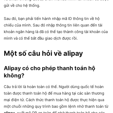
gửi về cho hệ thống.
Sau đó, bạn phải tiến hành nhập mã ID thông tin về hộ
chiếu của mình. Sau đó nhập thông tin liên quan đến tài
khoản ngân hàng là đã có thể tạo thành công tài khoản của
mình và có thể bắt đầu giao dịch được rồi.
Một số câu hỏi về alipay
Alipay có cho phép thanh toán hộ
không?
Câu trả lời là hoàn toàn có thể. Người dùng quốc tế hoàn
toàn được thanh toán hộ để mua hàng tại các sàn thương
mại điện tử. Cách thức thanh toán hộ được thực hiện qua
một chuỗi những quy trình bao gồm lệnh nhờ thanh toán từ
alipay
, xuất mã QR an toàn để nhờ thanh toán hộ cho các