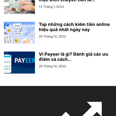
13 Tháng 1, 2023
Top những cách kiếm tiền online
hiệu quả nhất ngày nay
29 Tháng 10, 2022
Ví Payeer là gì? Đánh giá các ưu
điểm và cách...
29 Tháng 10, 2022