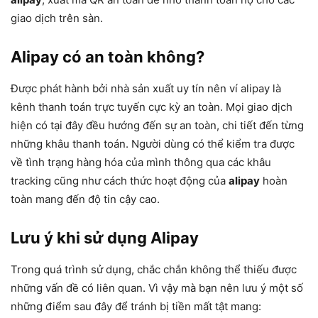
giao dịch trên sàn.
Alipay có an toàn không?
Được phát hành bởi nhà sản xuất uy tín nên ví alipay là
kênh thanh toán trực tuyến cực kỳ an toàn. Mọi giao dịch
hiện có tại đây đều hướng đến sự an toàn, chi tiết đến từng
những khâu thanh toán. Người dùng có thể kiểm tra được
về tình trạng hàng hóa của mình thông qua các khâu
tracking cũng như cách thức hoạt động của
alipay
hoàn
toàn mang đến độ tin cậy cao.
Lưu ý khi sử dụng Alipay
Trong quá trình sử dụng, chắc chắn không thể thiếu được
những vấn đề có liên quan. Vì vậy mà bạn nên lưu ý một số
những điểm sau đây để tránh bị tiền mất tật mang: