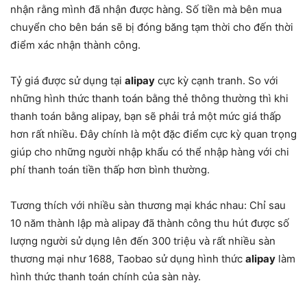
nhận rằng mình đã nhận được hàng. Số tiền mà bên mua
chuyển cho bên bán sẽ bị đóng băng tạm thời cho đến thời
điểm xác nhận thành công.
Tỷ giá được sử dụng tại
alipay
cực kỳ cạnh tranh. So với
những hình thức thanh toán bằng thẻ thông thường thì khi
thanh toán bằng alipay, bạn sẽ phải trả một mức giá thấp
hơn rất nhiều. Đây chính là một đặc điểm cực kỳ quan trọng
giúp cho những người nhập khẩu có thể nhập hàng với chi
phí thanh toán tiền thấp hơn bình thường.
Tương thích với nhiều sàn thương mại khác nhau: Chỉ sau
10 năm thành lập mà alipay đã thành công thu hút được số
lượng người sử dụng lên đến 300 triệu và rất nhiều sàn
thương mại như 1688, Taobao sử dụng hình thức
alipay
làm
hình thức thanh toán chính của sàn này.