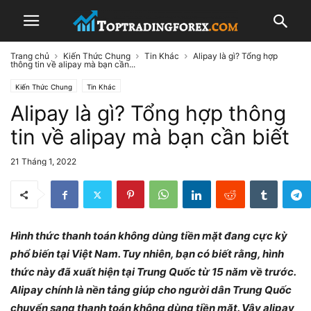
Trang chủ
Kiến Thức Chung
Tin Khác
Alipay là gì? Tổng hợp
thông tin về alipay mà bạn cần...
Kiến Thức Chung
Tin Khác
Alipay là gì? Tổng hợp thông
tin về alipay mà bạn cần biết
21 Tháng 1, 2022
Hình thức thanh toán không dùng tiền mặt đang cực kỳ
phổ biến tại Việt Nam. Tuy nhiên, bạn có biết rằng, hình
thức này đã xuất hiện tại Trung Quốc từ 15 năm về trước.
Alipay chính là nền tảng giúp cho người dân Trung Quốc
chuyển sang thanh toán không dùng tiền mặt. Vậy alipay