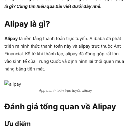
là gì? Cùng tìm hiểu qua bài viết dưới đây nhé.
Alipay là gì?
Alipay
là nền tảng thanh toán trực tuyến. Alibaba đã phát
triển ra hình thức thanh toán này và alipay trực thuộc Ant
Financial. Kể từ khi thành lập, alipay đã đóng góp rất lớn
vào kinh tế của Trung Quốc và định hình lại thói quen mua
hàng bằng tiền mặt.
App thanh toán trực tuyến alipay
Đánh giá tổng quan về Alipay
Ưu điểm