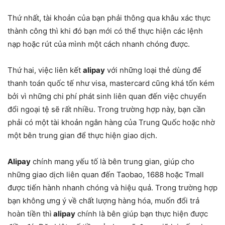
Thứ nhất, tài khoản của bạn phải thông qua khâu xác thực
thành công thì khi đó bạn mới có thể thực hiện các lệnh
nạp hoặc rút của mình một cách nhanh chóng được.
Thứ hai, việc liên kết
alipay
với những loại thẻ dùng để
thanh toán quốc tế như visa, mastercard cũng khá tốn kém
bởi vì những chi phí phát sinh liên quan đến việc chuyển
đổi ngoại tệ sẽ rất nhiều. Trong trường hợp này, bạn cần
phải có một tài khoản ngân hàng của Trung Quốc hoặc nhờ
một bên trung gian để thực hiện giao dịch.
Alipay
chính mang yếu tố là bên trung gian, giúp cho
những giao dịch liên quan đến Taobao, 1688 hoặc Tmall
được tiến hành nhanh chóng và hiệu quả. Trong trường hợp
bạn không ưng ý về chất lượng hàng hóa, muốn đổi trả
hoàn tiền thì
alipay
chính là bên giúp bạn thực hiện được