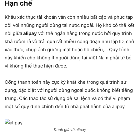
Hạn chế
Khâu xác thực tài khoản vẫn còn nhiều bất cập và phức tạp
đối với những người dùng tại nước ngoài. Họ khó có thể kết
nối giữa
alipay
với thẻ ngân hàng trong nước bởi quy trình
khá rườm rà và trải qua rất nhiều công đoạn như lập ID, chờ
xác thực, chụp ảnh gương mặt hoặc hộ chiếu,… Quy trình
này khiến cho không ít người dùng tại Việt Nam phải từ bỏ
vì không thể thực hiện được.
Cổng thanh toán này cực kỳ khắt khe trong quá trình sử
dụng, đặc biệt với người dùng ngoại quốc không biết tiếng
trung. Các thao tác sử dụng dễ sai lệch và có thể vi phạm
một số quy định chính đến từ nhà phát hành của alipay.
Đánh giá về alipay