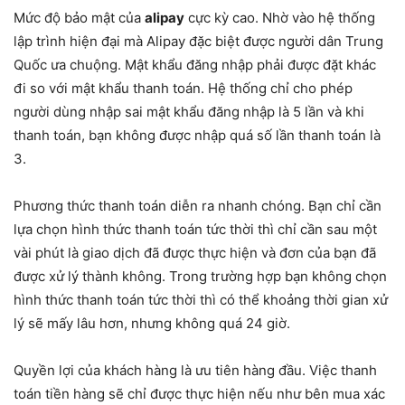
Mức độ bảo mật của
alipay
cực kỳ cao. Nhờ vào hệ thống
lập trình hiện đại mà Alipay đặc biệt được người dân Trung
Quốc ưa chuộng. Mật khẩu đăng nhập phải được đặt khác
đi so với mật khẩu thanh toán. Hệ thống chỉ cho phép
người dùng nhập sai mật khẩu đăng nhập là 5 lần và khi
thanh toán, bạn không được nhập quá số lần thanh toán là
3.
Phương thức thanh toán diễn ra nhanh chóng. Bạn chỉ cần
lựa chọn hình thức thanh toán tức thời thì chỉ cần sau một
vài phút là giao dịch đã được thực hiện và đơn của bạn đã
được xử lý thành không. Trong trường hợp bạn không chọn
hình thức thanh toán tức thời thì có thể khoảng thời gian xử
lý sẽ mấy lâu hơn, nhưng không quá 24 giờ.
Quyền lợi của khách hàng là ưu tiên hàng đầu. Việc thanh
toán tiền hàng sẽ chỉ được thực hiện nếu như bên mua xác