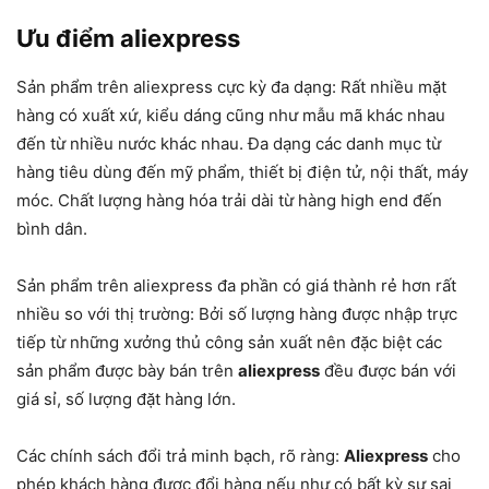
Ưu điểm aliexpress
Sản phẩm trên aliexpress cực kỳ đa dạng: Rất nhiều mặt
hàng có xuất xứ, kiểu dáng cũng như mẫu mã khác nhau
đến từ nhiều nước khác nhau. Đa dạng các danh mục từ
hàng tiêu dùng đến mỹ phẩm, thiết bị điện tử, nội thất, máy
móc. Chất lượng hàng hóa trải dài từ hàng high end đến
bình dân.
Sản phẩm trên aliexpress đa phần có giá thành rẻ hơn rất
nhiều so với thị trường: Bởi số lượng hàng được nhập trực
tiếp từ những xưởng thủ công sản xuất nên đặc biệt các
sản phẩm được bày bán trên
aliexpress
đều được bán với
giá sỉ, số lượng đặt hàng lớn.
Các chính sách đổi trả minh bạch, rõ ràng:
Aliexpress
cho
phép khách hàng được đổi hàng nếu như có bất kỳ sự sai