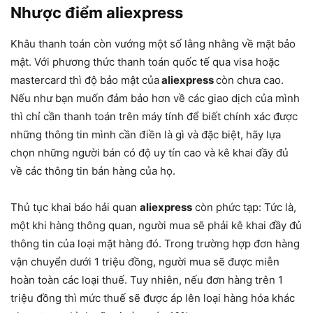
Nhược điểm aliexpress
Khâu thanh toán còn vướng một số lằng nhằng về mặt bảo
mật. Với phương thức thanh toán quốc tế qua visa hoặc
mastercard thì độ bảo mật của
aliexpress
còn chưa cao.
Nếu như bạn muốn đảm bảo hơn về các giao dịch của mình
thì chỉ cần thanh toán trên máy tính để biết chính xác được
những thông tin mình cần điền là gì và đặc biệt, hãy lựa
chọn những người bán có độ uy tín cao và kê khai đầy đủ
về các thông tin bán hàng của họ.
Thủ tục khai báo hải quan
aliexpress
còn phức tạp: Tức là,
một khi hàng thông quan, người mua sẽ phải kê khai đầy đủ
thông tin của loại mặt hàng đó. Trong trường hợp đơn hàng
vận chuyển dưới 1 triệu đồng, người mua sẽ được miễn
hoàn toàn các loại thuế. Tuy nhiên, nếu đơn hàng trên 1
triệu đồng thì mức thuế sẽ được áp lên loại hàng hóa khác