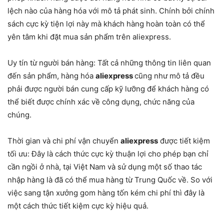
lệch nào của hàng hóa với mô tả phát sinh. Chính bởi chính
sách cực kỳ tiện lợi này mà khách hàng hoàn toàn có thể
yên tâm khi đặt mua sản phẩm trên aliexpress.
Uy tín từ người bán hàng: Tất cả những thông tin liên quan
đến sản phẩm, hàng hóa
aliexpress
cũng như mô tả đều
phải được người bán cung cấp kỹ lưỡng để khách hàng có
thể biết được chính xác về công dụng, chức năng của
chúng.
Thời gian và chi phí vận chuyển
aliexpress
được tiết kiệm
tối ưu: Đây là cách thức cực kỳ thuận lợi cho phép bạn chỉ
cần ngồi ở nhà, tại Việt Nam và sử dụng một số thao tác
nhập hàng là đã có thể mua hàng từ Trung Quốc về. So với
việc sang tận xưởng gom hàng tốn kém chi phí thì đây là
một cách thức tiết kiệm cực kỳ hiệu quả.