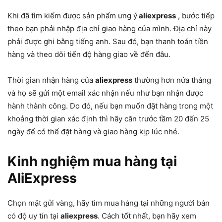
Khi đã tìm kiếm được sản phẩm ưng ý
aliexpress
, bước tiếp
theo bạn phải nhập địa chỉ giao hàng của mình. Địa chỉ này
phải được ghi bằng tiếng anh. Sau đó, bạn thanh toán tiền
hàng và theo dõi tiến độ hàng giao về đến đâu.
Thời gian nhận hàng của
aliexpress
thường hơn nửa tháng
và họ sẽ gửi một email xác nhận nếu như bạn nhận được
hành thành công. Do đó, nếu bạn muốn đặt hàng trong một
khoảng thời gian xác định thì hãy căn trước tầm 20 đến 25
ngày để có thể đặt hàng và giao hàng kịp lúc nhé.
Kinh nghiệm mua hàng tại
AliExpress
Chọn mặt gửi vàng, hãy tìm mua hàng tại những người bán
có độ uy tín tại
aliexpress
. Cách tốt nhất, bạn hãy xem