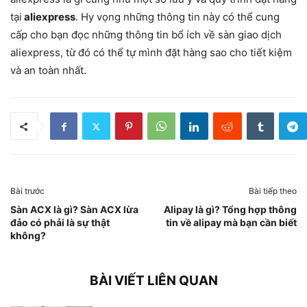
tại
aliexpress
. Hy vọng những thông tin này có thể cung
cấp cho bạn đọc những thông tin bổ ích về sàn giao dịch
aliexpress, từ đó có thể tự mình đặt hàng sao cho tiết kiệm
và an toàn nhất.
Bài trước
Bài tiếp theo
Sàn ACX là gì? Sàn ACX lừa
Alipay là gì? Tổng hợp thông
đảo có phải là sự thật
tin về alipay mà bạn cần biết
không?
BÀI VIẾT LIÊN QUAN