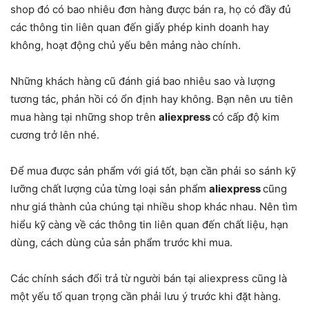
shop đó có bao nhiêu đơn hàng được bán ra, họ có đầy đủ
các thông tin liên quan đến giấy phép kinh doanh hay
không, hoạt động chủ yếu bên mảng nào chính.
Những khách hàng cũ đánh giá bao nhiêu sao và lượng
tương tác, phản hồi có ổn định hay không. Bạn nên ưu tiên
mua hàng tại những shop trên
aliexpress
có cấp độ kim
cương trở lên nhé.
Để mua được sản phẩm với giá tốt, bạn cần phải so sánh kỹ
lưỡng chất lượng của từng loại sản phẩm
aliexpress
cũng
như giá thành của chúng tại nhiều shop khác nhau. Nên tìm
hiểu kỹ càng về các thông tin liên quan đến chất liệu, hạn
dùng, cách dùng của sản phẩm trước khi mua.
Các chính sách đổi trả từ người bán tại aliexpress cũng là
một yếu tố quan trọng cần phải lưu ý trước khi đặt hàng.