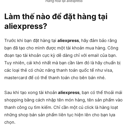
Hàng hóa tại aliexpress
Làm thế nào để đặt hàng tại
aliexpress?
Trước khi bạn đặt hàng tại
aliexpress
, hãy đảm bảo rằng
bạn đã tạo cho mình được một tài khoản mua hàng. Công
đoạn tạo tài khoản cực kỳ dễ dàng chỉ với email của bạn.
Tuy nhiên, cái khó nhất mà bạn cần làm đó là hãy chuẩn bị
các loại thẻ có chức năng thanh toán quốc tế như visa,
mastercard để có thể thanh toán cho bên bán nhé.
Sau khi tạo xong tài khoản
aliexpress
, bạn có thể thoải mái
shopping bằng cách nhập tên món hàng, tên sản phẩm vào
thanh công cụ tìm kiếm. Chỉ cần một cú click là hàng loạt
những shop bán sản phẩm liên tục hiện lên cho bạn lựa
chọn.