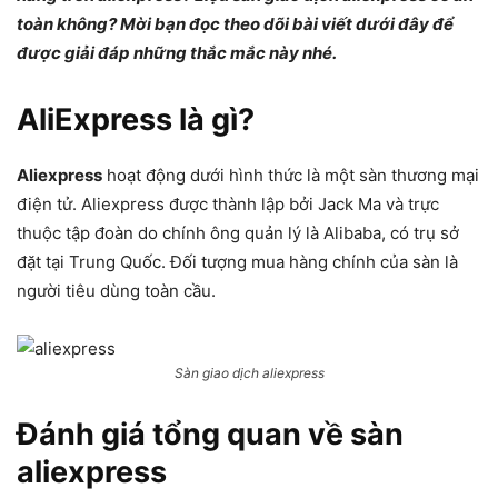
toàn không? Mời bạn đọc theo dõi bài viết dưới đây để
được giải đáp những thắc mắc này nhé.
AliExpress là gì?
Aliexpress
hoạt động dưới hình thức là một sàn thương mại
điện tử. Aliexpress được thành lập bởi Jack Ma và trực
thuộc tập đoàn do chính ông quản lý là Alibaba, có trụ sở
đặt tại Trung Quốc. Đối tượng mua hàng chính của sàn là
người tiêu dùng toàn cầu.
Sàn giao dịch aliexpress
Đánh giá tổng quan về sàn
aliexpress