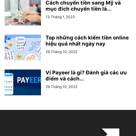
Cách chuyển tiền sang Mỹ và
mục đích chuyển tiền là...
13 Tháng 1, 2023
Top những cách kiếm tiền online
hiệu quả nhất ngày nay
29 Tháng 10, 2022
Ví Payeer là gì? Đánh giá các ưu
điểm và cách...
29 Tháng 10, 2022