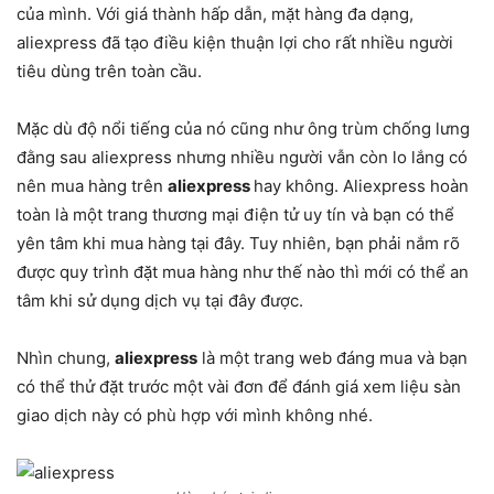
của mình. Với giá thành hấp dẫn, mặt hàng đa dạng,
aliexpress đã tạo điều kiện thuận lợi cho rất nhiều người
tiêu dùng trên toàn cầu.
Mặc dù độ nổi tiếng của nó cũng như ông trùm chống lưng
đằng sau aliexpress nhưng nhiều người vẫn còn lo lắng có
nên mua hàng trên
aliexpress
hay không. Aliexpress hoàn
toàn là một trang thương mại điện tử uy tín và bạn có thể
yên tâm khi mua hàng tại đây. Tuy nhiên, bạn phải nắm rõ
được quy trình đặt mua hàng như thế nào thì mới có thể an
tâm khi sử dụng dịch vụ tại đây được.
Nhìn chung,
aliexpress
là một trang web đáng mua và bạn
có thể thử đặt trước một vài đơn để đánh giá xem liệu sàn
giao dịch này có phù hợp với mình không nhé.