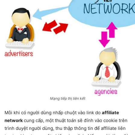
Mạng tiếp thị liên kết
Mỗi khi có người dùng nhấp chuột vào link do
affiliate
network
cung cấp, một thuật toán sẽ đính vào cookie trên
trình duyệt người dùng, thu thập thông tin để affiliate liên