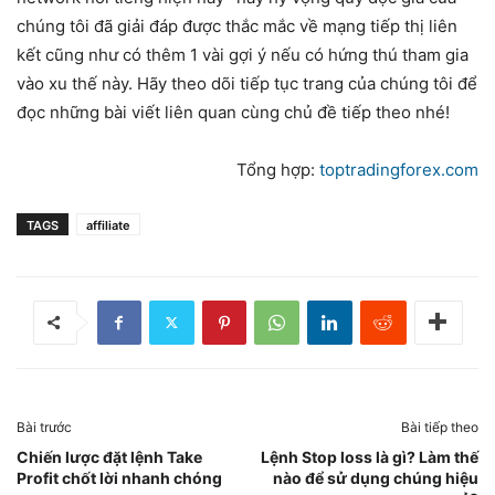
chúng tôi đã giải đáp được thắc mắc về mạng tiếp thị liên
kết cũng như có thêm 1 vài gợi ý nếu có hứng thú tham gia
vào xu thế này. Hãy theo dõi tiếp tục trang của chúng tôi để
đọc những bài viết liên quan cùng chủ đề tiếp theo nhé!
Tổng hợp:
toptradingforex.com
TAGS
affiliate
Bài trước
Bài tiếp theo
Chiến lược đặt lệnh Take
Lệnh Stop loss là gì? Làm thế
Profit chốt lời nhanh chóng
nào để sử dụng chúng hiệu