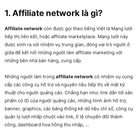
1. Affiliate network là gì?
Affiliate network
còn được gọi theo tiếng Việt là Mạng lưới
tiếp thị liên kết, hoặc affiliate marketplace. Mạng lưới này
được sinh ra với nhiệm vụ trung gian, đóng vai trò người ở
giữa để kết nối những người làm affiliate marketing với
những bên nhà bán hàng, cung cấp.
Những người làm trong
affiliate network
có nhiệm vụ cung
cấp các công cụ hỗ trợ và nguyên liệu tiếp thị về mặt kỹ
thuật cho người quảng cáo. Chẳng hạn như: link dẫn tới sản
phẩm có ID của người quảng cáo, những hình ảnh hỗ trợ,
banner, graphics, các bảng thống kê dữ liệu chỉ số, công cụ
quản lý lượt nhấp chuột vào link, tỉ lệ chuyển đổi thành
công, dashboard hoa hồng thu nhập, …