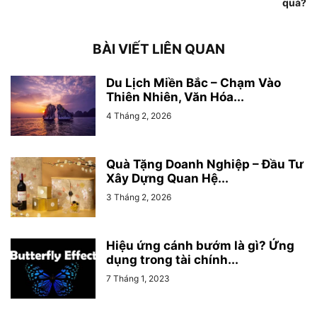
quả?
BÀI VIẾT LIÊN QUAN
Du Lịch Miền Bắc – Chạm Vào
Thiên Nhiên, Văn Hóa...
4 Tháng 2, 2026
Quà Tặng Doanh Nghiệp – Đầu Tư
Xây Dựng Quan Hệ...
3 Tháng 2, 2026
Hiệu ứng cánh bướm là gì? Ứng
dụng trong tài chính...
7 Tháng 1, 2023