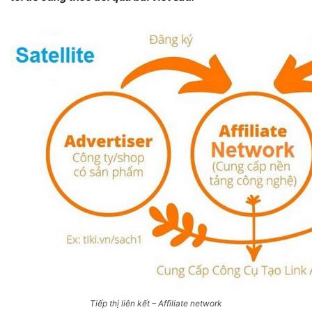
Tiếp thị liên kết – Affiliate network