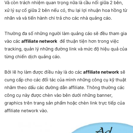
Và còn trách nhiệm quan trọng nữa là cầu nối giữa 2 bên,
xử lý sự cố giữa 2 bên nếu có, thu lại lợi nhuận hoa hồng từ
nhãn và và tiến hành chi trả cho các nhà quảng cáo.
Thường đa số những người làm quảng cáo sẽ đều tham gia
vào các
affiliate network
để thuận tiện hơn trong việc
tracking, quản lý những đường link và mức độ hiệu quả của
từng chiến dịch quảng cáo.
Bởi lẽ họ làm được điều này là do các
affiliate network
sẽ
cung cấp cho các đối tác của mình những công cụ kỹ thuật
nhằm theo dấu các đường dẫn affiliate. Thông thường các
công cụ này được chèn vào bên dưới những banner,
graphics trên trang sản phẩm hoặc chèn link trực tiếp của
affiliate network vào.