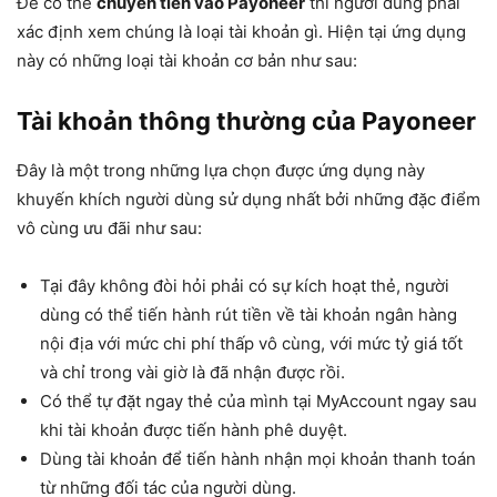
Để có thể
chuyển tiền vào Payoneer
thì người dùng phải
xác định xem chúng là loại tài khoản gì. Hiện tại ứng dụng
này có những loại tài khoản cơ bản như sau:
Tài khoản thông thường của Payoneer
Đây là một trong những lựa chọn được ứng dụng này
khuyến khích người dùng sử dụng nhất bởi những đặc điểm
vô cùng ưu đãi như sau:
Tại đây không đòi hỏi phải có sự kích hoạt thẻ, người
dùng có thể tiến hành rút tiền về tài khoản ngân hàng
nội địa với mức chi phí thấp vô cùng, với mức tỷ giá tốt
và chỉ trong vài giờ là đã nhận được rồi.
Có thể tự đặt ngay thẻ của mình tại MyAccount ngay sau
khi tài khoản được tiến hành phê duyệt.
Dùng tài khoản để tiến hành nhận mọi khoản thanh toán
từ những đối tác của người dùng.