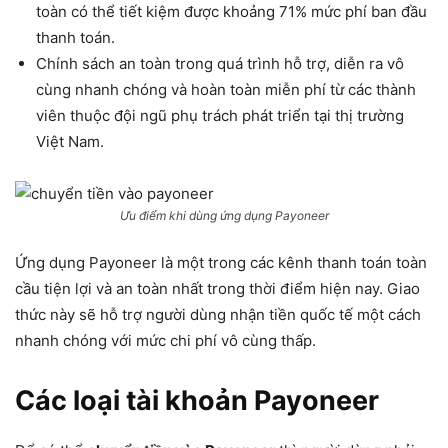
toàn có thể tiết kiệm được khoảng 71% mức phí ban đầu
thanh toán.
Chính sách an toàn trong quá trình hỗ trợ, diễn ra vô
cùng nhanh chóng và hoàn toàn miễn phí từ các thành
viên thuộc đội ngũ phụ trách phát triển tại thị trường
Việt Nam.
Ưu điểm khi dùng ứng dụng Payoneer
Ứng dụng Payoneer là một trong các kênh thanh toán toàn
cầu tiện lợi và an toàn nhất trong thời điểm hiện nay. Giao
thức này sẽ hỗ trợ người dùng nhận tiền quốc tế một cách
nhanh chóng với mức chi phí vô cùng thấp.
Các loại tài khoản Payoneer