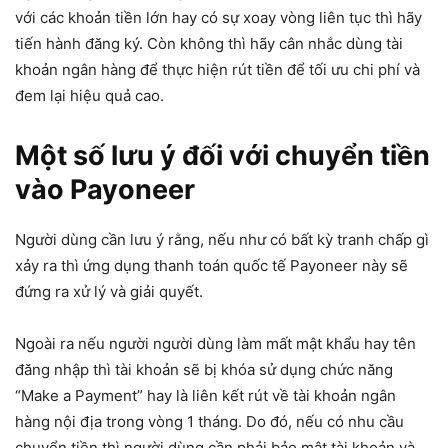
với các khoản tiền lớn hay có sự xoay vòng liên tục thì hãy
tiến hành đăng ký. Còn không thì hãy cân nhắc dùng tài
khoản ngân hàng để thực hiện rút tiền để tối ưu chi phí và
đem lại hiệu quả cao.
Một số lưu ý đối với chuyển tiền
vào Payoneer
Người dùng cần lưu ý rằng, nếu như có bất kỳ tranh chấp gì
xảy ra thì ứng dụng thanh toán quốc tế Payoneer này sẽ
đứng ra xử lý và giải quyết.
Ngoài ra nếu người người dùng làm mất mật khẩu hay tên
đăng nhập thì tài khoản sẽ bị khóa sử dụng chức năng
“Make a Payment” hay là liên kết rút về tài khoản ngân
hàng nội địa trong vòng 1 tháng. Do đó, nếu có nhu cầu
chuyển tiền thì người dùng cần phải bảo mật tài khoản và