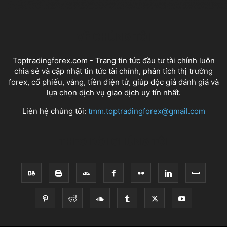
VỀ CHÚNG TÔI
Toptradingforex.com - Trang tin tức đầu tư tài chính luôn
chia sẻ và cập nhật tin tức tài chính, phân tích thị trường
forex, cổ phiếu, vàng, tiền điện tử, giúp độc giả đánh giá và
lựa chọn dịch vụ giao dịch uy tín nhất.
Liên hệ chúng tôi:
tmm.toptradingforex@gmail.com
THEO DÕI CHÚNG TÔI