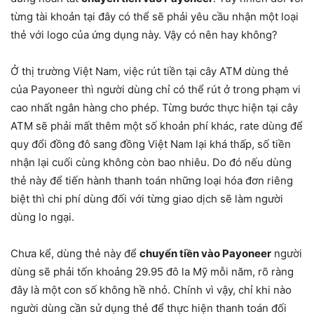
từng tài khoản tại đây có thể sẽ phải yêu cầu nhận một loại
thẻ với logo của ứng dụng này. Vậy có nên hay không?
Ở thị trường Việt Nam, việc rút tiền tại cây ATM dùng thẻ
của Payoneer thì người dùng chỉ có thể rút ở trong phạm vi
cao nhất ngân hàng cho phép. Từng bước thực hiện tại cây
ATM sẽ phải mất thêm một số khoản phí khác, rate dùng để
quy đổi đồng đô sang đồng Việt Nam lại khá thấp, số tiền
nhận lại cuối cùng không còn bao nhiêu. Do đó nếu dùng
thẻ này để tiến hành thanh toán những loại hóa đơn riêng
biệt thì chi phí dùng đối với từng giao dịch sẽ làm người
dùng lo ngại.
Chưa kể, dùng thẻ này để
chuyển tiền vào Payoneer
người
dùng sẽ phải tốn khoảng 29.95 đô la Mỹ mỗi năm, rõ ràng
đây là một con số không hề nhỏ. Chính vì vậy, chỉ khi nào
người dùng cần sử dụng thẻ để thực hiện thanh toán đối