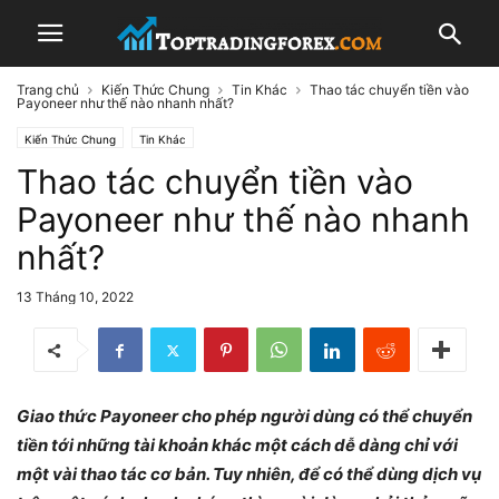
Trang chủ
Kiến Thức Chung
Tin Khác
Thao tác chuyển tiền vào
Payoneer như thế nào nhanh nhất?
Kiến Thức Chung
Tin Khác
Thao tác chuyển tiền vào
Payoneer như thế nào nhanh
nhất?
13 Tháng 10, 2022
Giao thức Payoneer cho phép người dùng có thể chuyển
tiền tới những tài khoản khác một cách dễ dàng chỉ với
một vài thao tác cơ bản. Tuy nhiên, để có thể dùng dịch vụ