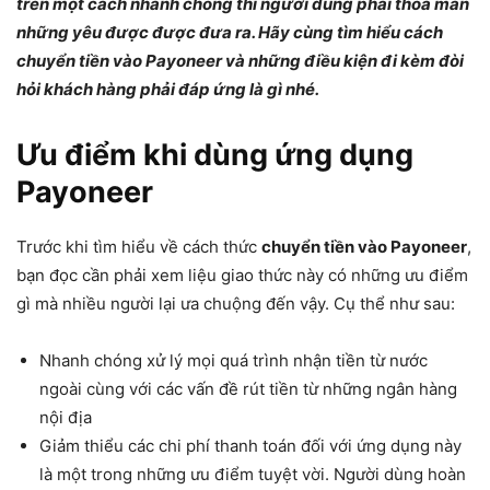
trên một cách nhanh chóng thì người dùng phải thỏa mãn
những yêu được được đưa ra. Hãy cùng tìm hiểu cách
chuyển tiền vào Payoneer và những điều kiện đi kèm đòi
hỏi khách hàng phải đáp ứng là gì nhé.
Ưu điểm khi dùng ứng dụng
Payoneer
Trước khi tìm hiểu về cách thức
chuyển tiền vào Payoneer
,
bạn đọc cần phải xem liệu giao thức này có những ưu điểm
gì mà nhiều người lại ưa chuộng đến vậy. Cụ thể như sau:
Nhanh chóng xử lý mọi quá trình nhận tiền từ nước
ngoài cùng với các vấn đề rút tiền từ những ngân hàng
nội địa
Giảm thiểu các chi phí thanh toán đối với ứng dụng này
là một trong những ưu điểm tuyệt vời. Người dùng hoàn