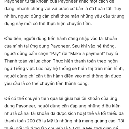
Payoneer từ tài khoản của Payoneer khác một cách dễ
dàng, nhanh chóng với vài bước cơ bản là đã hoàn tất. Tuy
nhiên, người dùng cần phải thỏa mãn những yêu cầu từ ứng
dụng này mới có thể thực hiện chuyển tiền.
Đầu tiên, người dùng tiến hành đăng nhập vào tài khoản
của mình tại ứng dụng Payoneer. Sau khi vào hệ thống,
người dùng bấm chọn “Pay” rồi “Make a payment” hay là
Thanh toán và lựa chọn Thực hiện thanh toán theo ngôn
ngữ Tiếng việt. Lúc này hệ thống sẽ hiển thị trên màn hình,
người dùng chỉ cần tiến hành điền vào mọi thông tin được
yêu cầu là có thể chuyển tiền thành công.
Để có thể chuyển tiền qua lại giữa hai tài khoản của ứng
dụng Payoneer, người dùng cần đáp ứng những điều kiện
như là cả hai tài khoản đã được kích hoạt thẻ và tối thiểu đã
thanh toán 200 đô la Mỹ từ những nhà mạng quảng cáo. Tối
thiểu đối với từng lần chuyển là 50 đô la Mỹ, thời gian để