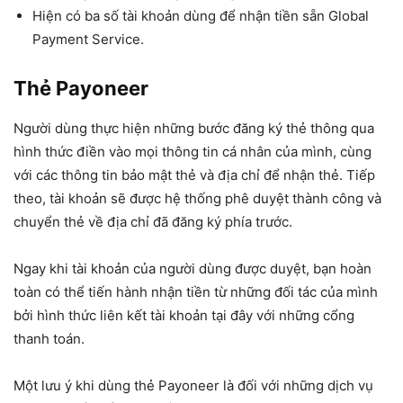
Hiện có ba số tài khoản dùng để nhận tiền sẵn Global
Payment Service.
Thẻ Payoneer
Người dùng thực hiện những bước đăng ký thẻ thông qua
hình thức điền vào mọi thông tin cá nhân của mình, cùng
với các thông tin bảo mật thẻ và địa chỉ để nhận thẻ. Tiếp
theo, tài khoản sẽ được hệ thống phê duyệt thành công và
chuyển thẻ về địa chỉ đã đăng ký phía trước.
Ngay khi tài khoản của người dùng được duyệt, bạn hoàn
toàn có thể tiến hành nhận tiền từ những đối tác của mình
bởi hình thức liên kết tài khoản tại đây với những cổng
thanh toán.
Một lưu ý khi dùng thẻ Payoneer là đối với những dịch vụ