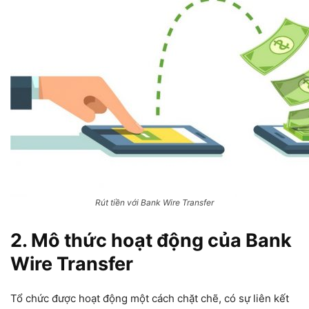
Rút tiền với Bank Wire Transfer
2. Mô thức hoạt động của Bank
Wire Transfer
Tổ chức được hoạt động một cách chặt chẽ, có sự liên kết