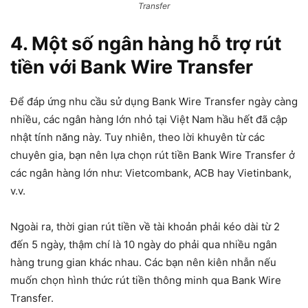
Transfer
4. Một số ngân hàng hỗ trợ rút
tiền với Bank Wire Transfer
Để đáp ứng nhu cầu sử dụng Bank Wire Transfer ngày càng
nhiều, các ngân hàng lớn nhỏ tại Việt Nam hầu hết đã cập
nhật tính năng này. Tuy nhiên, theo lời khuyên từ các
chuyên gia, bạn nên lựa chọn rút tiền Bank Wire Transfer ở
các ngân hàng lớn như: Vietcombank, ACB hay Vietinbank,
v.v.
Ngoài ra, thời gian rút tiền về tài khoản phải kéo dài từ 2
đến 5 ngày, thậm chí là 10 ngày do phải qua nhiều ngân
hàng trung gian khác nhau. Các bạn nên kiên nhẫn nếu
muốn chọn hình thức rút tiền thông minh qua Bank Wire
Transfer.