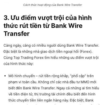
Cách thức hoạt động của Bank Wire Transfer
3. Ưu điểm vượt trội của hình
thức rút tiền từ Bank Wire
Transfer
Càng ngày, càng có nhiều người dùng Bank Wire Transfer.
Đặc biệt là những nhà giao dịch tiền ngoại hối (Forex).
Cùng Top Trading Forex tìm hiểu những ưu điểm vượt trội
của hình thức này:
Mô hình chuyển – rút tiền rộng khắp, “phổ cập” trên
phạm vi toàn cầu. Không chỉ các nhà đầu tư MMO mới
biết đến Bank Wire Transfer. Ngay cả những ai tìm hiểu
về tiền điện tử, thị trường tài chính đều biết đến hình
thức chuyển tiền liên ngân hàng này. Đặc biệt, Bank