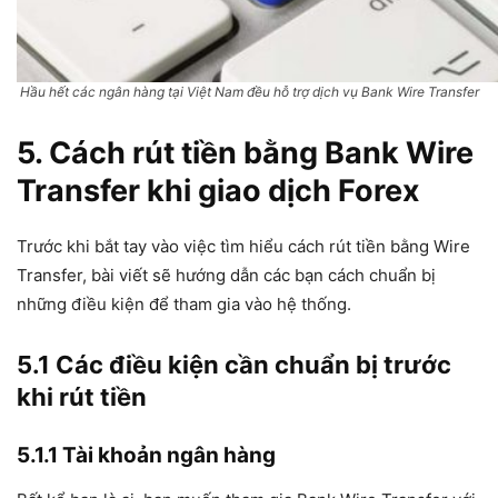
Hầu hết các ngân hàng tại Việt Nam đều hỗ trợ dịch vụ Bank Wire Transfer
5. Cách rút tiền bằng Bank Wire
Transfer khi giao dịch Forex
Trước khi bắt tay vào việc tìm hiểu cách rút tiền bằng Wire
Transfer, bài viết sẽ hướng dẫn các bạn cách chuẩn bị
những điều kiện để tham gia vào hệ thống.
5.1 Các điều kiện cần chuẩn bị trước
khi rút tiền
5.1.1 Tài khoản ngân hàng