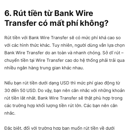
6. Rút tiền từ Bank Wire
Transfer có mất phí không?
Rút tiền với Bank Wire Transfer sẽ có mức phí khá cao so
với các hình thức khác. Tuy nhiên, người dùng vẫn lựa chọn
Bank Wire Transfer do an toàn và nhanh chóng. Sở dĩ rút –
chuyển tiền tại Wire Transfer cao do hệ thống phải trải qua
nhiều ngân hàng trung gian khác nhau.
Nếu bạn rút tiền dưới dạng USD thì mức phí giao động từ
30 đến 50 USD. Do vậy, bạn nên cân nhắc với những khoản
rút tiền lắt nhắt. Bank Wire Transfer sẽ thật phù hợp trong
các trường hợp khối lượng tiền rút lớn. Các bạn nên cân
nhắc.
Đặc biệt, đối với trường hợp bạn muốn rút tiền về dưới