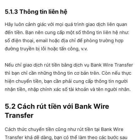
5.1.3 Thông tin liên hệ
Hãy luôn cảnh giác với mọi quá trình giao dịch liên quan
đến tiền. Bạn nên cung cấp một số thông tin liên hệ như:
số điện thoại, email hoặc địa chỉ để phòng trường hợp
đường truyền bị lỗi hoặc tấn công, v.v.
Nếu chỉ giao dịch rút tiền bằng dịch vụ Bank Wire Transfer
thì bạn chỉ cần những thông tin cơ bản trên. Còn nếu thực
hiện chuyển tiền, bạn cần phải cung cấp thông tin người
nhận tiền, nhập chính xác số tài khoản và tên người nhân.
5.2 Cách rút tiền với Bank Wire
Transfer
Cách thức chuyển tiền cũng như rút tiền tại Bank Wire
Transfer khá dễ dàng, bạn có thể làm theo các bước sau