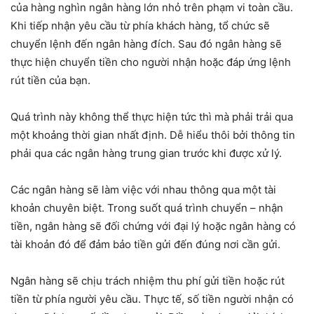
của hàng nghìn ngân hàng lớn nhỏ trên phạm vi toàn cầu.
Khi tiếp nhận yêu cầu từ phía khách hàng, tổ chức sẽ
chuyển lệnh đến ngân hàng đích. Sau đó ngân hàng sẽ
thực hiện chuyển tiền cho người nhận hoặc đáp ứng lệnh
rút tiền của bạn.
Quá trình này không thể thực hiện tức thì mà phải trải qua
một khoảng thời gian nhất định. Dễ hiểu thôi bởi thông tin
phải qua các ngân hàng trung gian trước khi được xử lý.
Các ngân hàng sẽ làm việc với nhau thông qua một tài
khoản chuyên biệt. Trong suốt quá trình chuyển – nhận
tiền, ngân hàng sẽ đối chứng với đại lý hoặc ngân hàng có
tài khoản đó để đảm bảo tiền gửi đến đúng nơi cần gửi.
Ngân hàng sẽ chịu trách nhiệm thu phí gửi tiền hoặc rút
tiền từ phía người yêu cầu. Thực tế, số tiền người nhận có