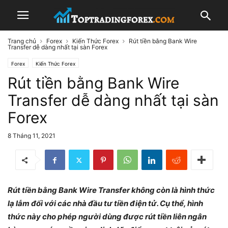
Trang chủ
Forex
Kiến Thức Forex
Rút tiền bằng Bank Wire
Transfer dễ dàng nhất tại sàn Forex
Forex
Kiến Thức Forex
Rút tiền bằng Bank Wire
Transfer dễ dàng nhất tại sàn
Forex
8 Tháng 11, 2021
Rút tiền bằng Bank Wire Transfer không còn là hình thức
lạ lẫm đối với các nhà đầu tư tiền điện tử. Cụ thể, hình
thức này cho phép người dùng được rút tiền liên ngân