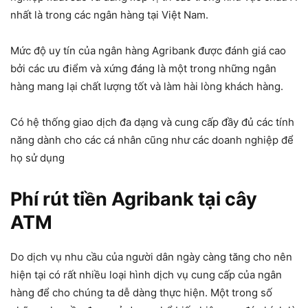
nhất là trong các ngân hàng tại Việt Nam.
Mức độ uy tín của ngân hàng Agribank được đánh giá cao
bởi các ưu điểm và xứng đáng là một trong những ngân
hàng mang lại chất lượng tốt và làm hài lòng khách hàng.
Có hệ thống giao dịch đa dạng và cung cấp đầy đủ các tính
năng dành cho các cá nhân cũng như các doanh nghiệp để
họ sử dụng
Phí rút tiền Agribank tại cây
ATM
Do dịch vụ nhu cầu của người dân ngày càng tăng cho nên
hiện tại có rất nhiều loại hình dịch vụ cung cấp của ngân
hàng để cho chúng ta dễ dàng thực hiện. Một trong số