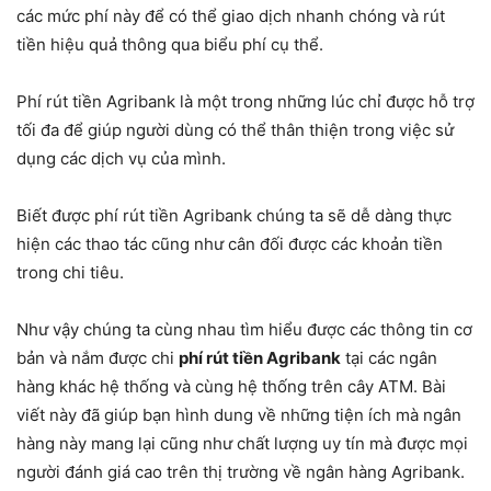
các mức phí này để có thể giao dịch nhanh chóng và rút
tiền hiệu quả thông qua biểu phí cụ thể.
Phí rút tiền Agribank là một trong những lúc chỉ được hỗ trợ
tối đa để giúp người dùng có thể thân thiện trong việc sử
dụng các dịch vụ của mình.
Biết được phí rút tiền Agribank chúng ta sẽ dễ dàng thực
hiện các thao tác cũng như cân đối được các khoản tiền
trong chi tiêu.
Như vậy chúng ta cùng nhau tìm hiểu được các thông tin cơ
bản và nắm được chi
phí rút tiền Agribank
tại các ngân
hàng khác hệ thống và cùng hệ thống trên cây ATM. Bài
viết này đã giúp bạn hình dung về những tiện ích mà ngân
hàng này mang lại cũng như chất lượng uy tín mà được mọi
người đánh giá cao trên thị trường về ngân hàng Agribank.