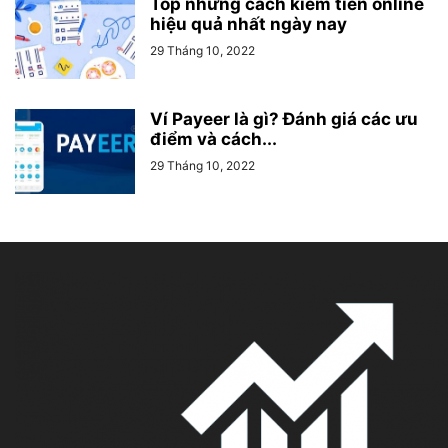
Top những cách kiếm tiền online
hiệu quả nhất ngày nay
29 Tháng 10, 2022
Ví Payeer là gì? Đánh giá các ưu
điểm và cách...
29 Tháng 10, 2022