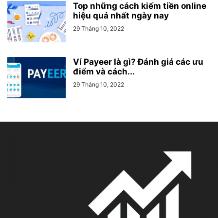
Top những cách kiếm tiền online
hiệu quả nhất ngày nay
29 Tháng 10, 2022
Ví Payeer là gì? Đánh giá các ưu
điểm và cách...
29 Tháng 10, 2022