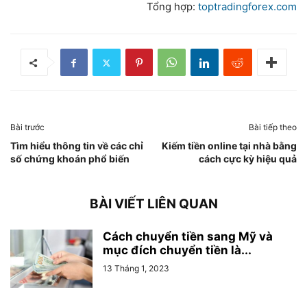
Tổng hợp:
toptradingforex.com
Bài trước
Bài tiếp theo
Tìm hiểu thông tin về các chỉ
Kiếm tiền online tại nhà bằng
số chứng khoán phổ biến
cách cực kỳ hiệu quả
BÀI VIẾT LIÊN QUAN
Cách chuyển tiền sang Mỹ và
mục đích chuyển tiền là...
13 Tháng 1, 2023