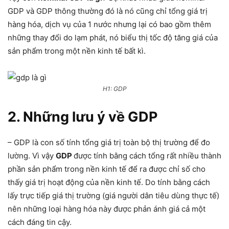
GDP và GDP thông thường đó là nó cũng chỉ tổng giá trị
hàng hóa, dịch vụ của 1 nước nhưng lại có bao gồm thêm
những thay đổi do lạm phát, nó biểu thị tốc độ tăng giá của
sản phẩm trong một nền kinh tế bất kì.
H1: GDP
2. Những lưu ý về GDP
– GDP là con số tính tổng giá trị toàn bộ thị trường để đo
lường. Vì vậy
GDP
được tính bằng cách tổng rất nhiều thành
phần sản phẩm trong nền kinh tế để ra được chỉ số cho
thấy giá trị hoạt động của nền kinh tế. Do tính bằng cách
lấy trực tiếp giá thị trường (giá người dân tiêu dùng thực tế)
nên những loại hàng hóa này được phản ánh giá cả một
cách đáng tin cậy.