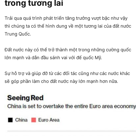
trong tương lai
Trải qua quá trình phát triển tăng trưởng vượt bậc như vậy
thì chúng ta có thể hình dung về một tương lai của đất nước
Trung Quốc.
Đất nước này có thể trở thành một trong những cường quốc
lớn mạnh và dẫn đầu sánh vai với đế quốc Mỹ.
Sự hỗ trợ và giúp đỡ từ các đối tác cũng như các nước khác
sẽ góp phần làm cho đất nước này lớn mạnh hơn nữa.