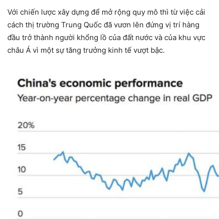
Với chiến lược xây dựng để mở rộng quy mô thì từ việc cải
cách thị trường Trung Quốc đã vươn lên đứng vị trí hàng
đầu trở thành người khổng lồ của đất nước và của khu vực
châu Á vì một sự tăng trưởng kinh tế vượt bậc.