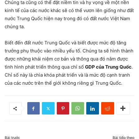
Chúng ta cũng có thể đặt niềm tin và hy vọng về một nền
kinh tế của các nước khác sẽ có thể vươn lên giống như đất
nước Trung Quốc hiện nay trong đó có đất nước Việt Nam
chúng ta.
Biết đến đất nước Trung Quốc và biết được mức độ tăng
trưởng phụ thuộc vào nhiều yếu tố. Chúng ta sẽ hình thành
được những khái niệm cơ bản và thông qua đó nắm được
tình hình phát triển thông qua chỉ số
GDP của Trung Quốc
.
Chỉ số này là chìa khóa phát triển và là mức độ cạnh tranh
của các nước trên thế giới không riêng gì Trung Quốc.
Bài trước
Bài tiếp theo