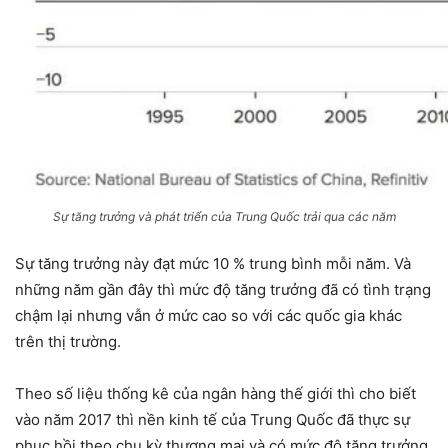
Sự tăng trưởng và phát triển của Trung Quốc trải qua các năm
Sự tăng trưởng này đạt mức 10 % trung bình mỗi năm. Và
những năm gần đây thì mức độ tăng trưởng đã có tình trạng
chậm lại nhưng vẫn ở mức cao so với các quốc gia khác
trên thị trường.
Theo số liệu thống kê của ngân hàng thế giới thì cho biết
vào năm 2017 thì nền kinh tế của Trung Quốc đã thực sự
phục hồi theo chu kỳ thương mại và có mức độ tăng trưởng