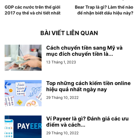
GDP các nước trên thế giới
Bear Trap là gì? Làm thế nào
2017 cụ thể và chi tiết nhất
để nhận biết dấu hiệu này?
BÀI VIẾT LIÊN QUAN
Cách chuyển tiền sang Mỹ và
mục đích chuyển tiền là...
13 Tháng 1, 2023
Top những cách kiếm tiền online
hiệu quả nhất ngày nay
29 Tháng 10, 2022
Ví Payeer là gì? Đánh giá các ưu
điểm và cách...
29 Tháng 10, 2022