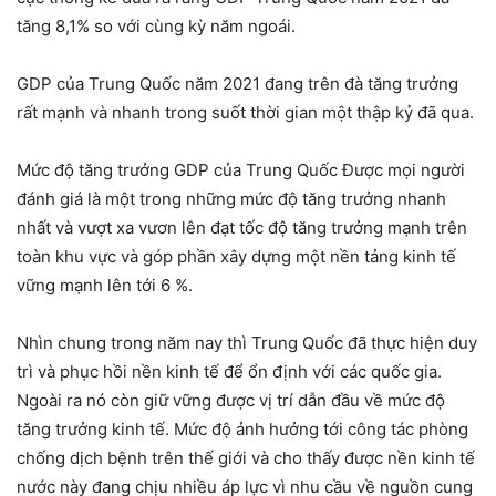
tăng 8,1% so với cùng kỳ năm ngoái.
GDP của Trung Quốc năm 2021 đang trên đà tăng trưởng
rất mạnh và nhanh trong suốt thời gian một thập kỷ đã qua.
Mức độ tăng trưởng GDP của Trung Quốc Được mọi người
đánh giá là một trong những mức độ tăng trưởng nhanh
nhất và vượt xa vươn lên đạt tốc độ tăng trưởng mạnh trên
toàn khu vực và góp phần xây dựng một nền tảng kinh tế
vững mạnh lên tới 6 %.
Nhìn chung trong năm nay thì Trung Quốc đã thực hiện duy
trì và phục hồi nền kinh tế để ổn định với các quốc gia.
Ngoài ra nó còn giữ vững được vị trí dẫn đầu về mức độ
tăng trưởng kinh tế. Mức độ ảnh hưởng tới công tác phòng
chống dịch bệnh trên thế giới và cho thấy được nền kinh tế
nước này đang chịu nhiều áp lực vì nhu cầu về nguồn cung