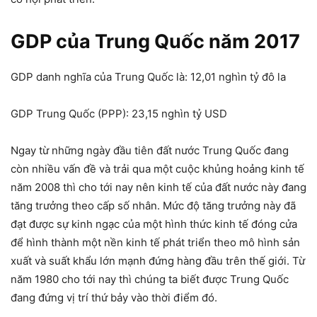
GDP của Trung Quốc năm 2017
GDP danh nghĩa của Trung Quốc là: 12,01 nghìn tỷ đô la
GDP Trung Quốc (PPP): 23,15 nghìn tỷ USD
Ngay từ những ngày đầu tiên đất nước Trung Quốc đang
còn nhiều vấn đề và trải qua một cuộc khủng hoảng kinh tế
năm 2008 thì cho tới nay nên kinh tế của đất nước này đang
tăng trưởng theo cấp số nhân. Mức độ tăng trưởng này đã
đạt được sự kinh ngạc của một hình thức kinh tế đóng cửa
để hình thành một nền kinh tế phát triển theo mô hình sản
xuất và suất khẩu lớn mạnh đứng hàng đầu trên thế giới. Từ
năm 1980 cho tới nay thì chúng ta biết được Trung Quốc
đang đứng vị trí thứ bảy vào thời điểm đó.