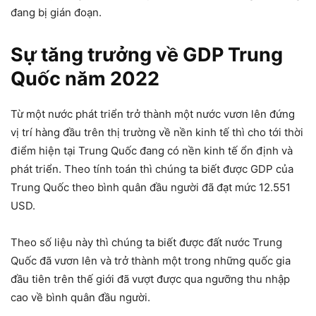
đang bị gián đoạn.
Sự tăng trưởng về GDP Trung
Quốc năm 2022
Từ một nước phát triển trở thành một nước vươn lên đứng
vị trí hàng đầu trên thị trường về nền kinh tế thì cho tới thời
điểm hiện tại Trung Quốc đang có nền kinh tế ổn định và
phát triển. Theo tính toán thì chúng ta biết được GDP của
Trung Quốc theo bình quân đầu người đã đạt mức 12.551
USD.
Theo số liệu này thì chúng ta biết được đất nước Trung
Quốc đã vươn lên và trở thành một trong những quốc gia
đầu tiên trên thế giới đã vượt được qua ngưỡng thu nhập
cao về bình quân đầu người.