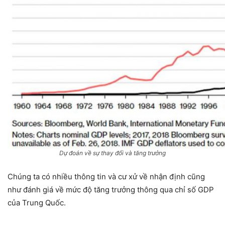
Dự đoán về sự thay đổi và tăng trưởng
Chúng ta có nhiều thông tin và cư xử về nhận định cũng
như đánh giá về mức độ tăng trưởng thông qua chỉ số GDP
của Trung Quốc.