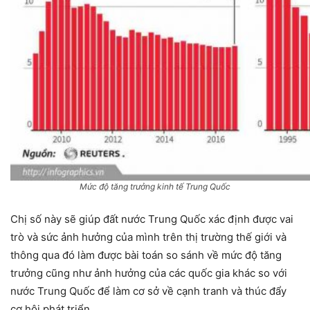
Mức độ tăng trưởng kinh tế Trung Quốc
Chị số này sẽ giúp đất nước Trung Quốc xác định được vai
trò và sức ảnh hưởng của mình trên thị trường thế giới và
thông qua đó làm được bài toán so sánh về mức độ tăng
trưởng cũng như ảnh hưởng của các quốc gia khác so với
nước Trung Quốc để làm cơ sở về cạnh tranh và thúc đẩy
cơ hội phát triển.