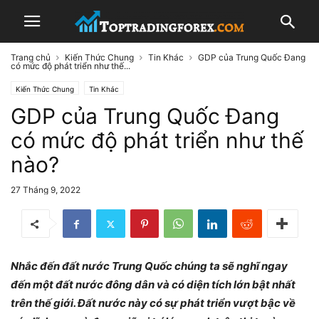
Trang chủ
Kiến Thức Chung
Tin Khác
GDP của Trung Quốc Đang
có mức độ phát triển như thế...
Kiến Thức Chung
Tin Khác
GDP của Trung Quốc Đang
có mức độ phát triển như thế
nào?
27 Tháng 9, 2022
Nhắc đến đất nước Trung Quốc chúng ta sẽ nghĩ ngay
đến một đất nước đông dân và có diện tích lớn bật nhất
trên thế giới. Đất nước này có sự phát triển vượt bậc về