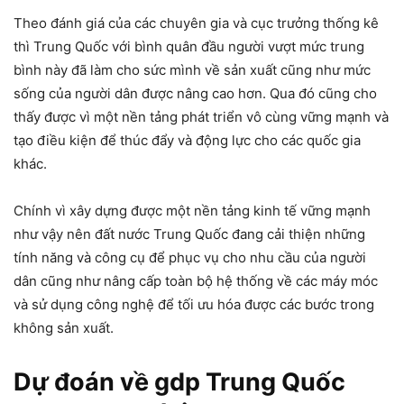
Theo đánh giá của các chuyên gia và cục trưởng thống kê
thì Trung Quốc với bình quân đầu người vượt mức trung
bình này đã làm cho sức mình về sản xuất cũng như mức
sống của người dân được nâng cao hơn. Qua đó cũng cho
thấy được vì một nền tảng phát triển vô cùng vững mạnh và
tạo điều kiện để thúc đẩy và động lực cho các quốc gia
khác.
Chính vì xây dựng được một nền tảng kinh tế vững mạnh
như vậy nên đất nước Trung Quốc đang cải thiện những
tính năng và công cụ để phục vụ cho nhu cầu của người
dân cũng như nâng cấp toàn bộ hệ thống về các máy móc
và sử dụng công nghệ để tối ưu hóa được các bước trong
không sản xuất.
Dự đoán về gdp Trung Quốc