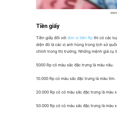
Mệnh
Tiền giấy
Tiền giấy đối với
đơn vị tiền Rp
thì có các lo
diện đó là các vị anh hùng trong lịch sử quốc
chính trong thị trường. Những mệnh giá cụ 
5000 Rp có màu sắc đặc trưng là màu nâu.
10.000 Rp có màu sắc đặc trưng là màu tím.
20.000 Rp có có màu sắc đặc trưng là màu x
50.000 Rp có có màu sắc đặc trưng là màu 