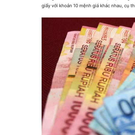
giấy với khoản 10 mệnh giá khác nhau, cụ th