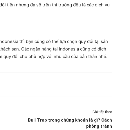
i tiền nhưng đa số trên thị trường đều là các dịch vụ
indonesia thì bạn cũng có thể lựa chọn quy đổi tại sân
hách sạn. Các ngân hàng tại Indonesia cũng có dịch
ểm quy đổi cho phù hợp với nhu cầu của bản thân nhé.
Bài tiếp theo
Bull Trap trong chứng khoán là gì? Cách
phòng tránh