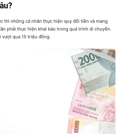
đâu?
 thì những cá nhân thực hiện quy đổi tiền và mang
ần phải thực hiện khai báo trong quá trình di chuyển.
 vượt qua 15 triệu đồng.