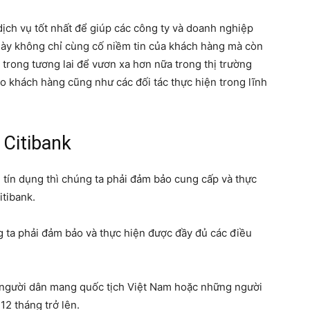
ch vụ tốt nhất để giúp các công ty và doanh nghiệp
này không chỉ cùng cố niềm tin của khách hàng mà còn
trong tương lai để vươn xa hơn nữa trong thị trường
ho khách hàng cũng như các đối tác thực hiện trong lĩnh
 Citibank
 tín dụng thì chúng ta phải đảm bảo cung cấp và thực
itibank.
g ta phải đảm bảo và thực hiện được đầy đủ các điều
là người dân mang quốc tịch Việt Nam hoặc những người
12 tháng trở lên.