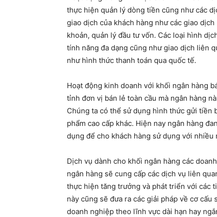
thực hiện quản lý dòng tiền cũng như các d
giao dịch của khách hàng như các giao dịch 
khoản, quản lý đầu tư vốn. Các loại hình dị
tính năng đa dạng cũng như giao dịch liên 
như hình thức thanh toán qua quốc tế.
Hoạt động kinh doanh với khối ngân hàng bá
tỉnh đơn vị bán lẻ toàn cầu mà ngân hàng nà
Chúng ta có thể sử dụng hình thức gửi tiền 
phẩm cao cấp khác. Hiện nay ngân hàng đang 
dụng để cho khách hàng sử dụng với nhiều 
Dịch vụ dành cho khối ngân hàng các doanh 
ngân hàng sẽ cung cấp các dịch vụ liên qua
thực hiện tăng trưởng và phát triển với các
này cũng sẽ đưa ra các giải pháp về cơ cấu 
doanh nghiệp theo lĩnh vực dài hạn hay ngắ