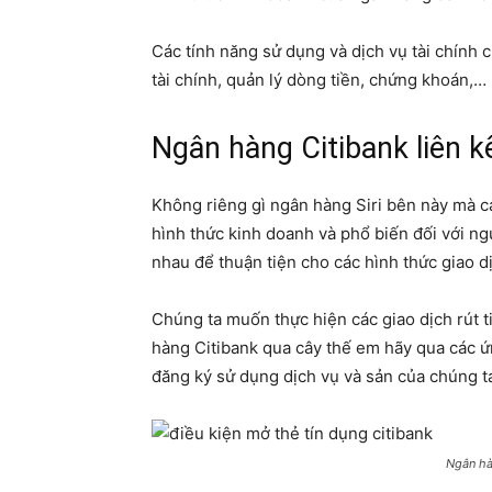
Các tính năng sử dụng và dịch vụ tài chính 
tài chính, quản lý dòng tiền, chứng khoán,…
Ngân hàng Citibank liên k
Không riêng gì ngân hàng Siri bên này mà c
hình thức kinh doanh và phổ biến đối với ngư
nhau để thuận tiện cho các hình thức giao d
Chúng ta muốn thực hiện các giao dịch rút t
hàng Citibank qua cây thế em hãy qua các ứ
đăng ký sử dụng dịch vụ và sản của chúng ta
Ngân hàn