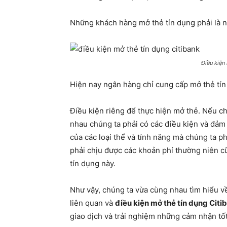
Những khách hàng mở thẻ tín dụng phải là nh
Điều kiện
Hiện nay ngân hàng chỉ cung cấp mở thẻ tín
Điều kiện riêng để thực hiện mở thẻ. Nếu c
nhau chúng ta phải có các điều kiện và đảm
của các loại thể và tính năng mà chúng ta 
phải chịu được các khoản phí thường niên c
tín dụng này.
Như vậy, chúng ta vừa cùng nhau tìm hiểu v
liên quan và
điều kiện mở thẻ tín dụng Citi
giao dịch và trải nghiệm những cảm nhận tố