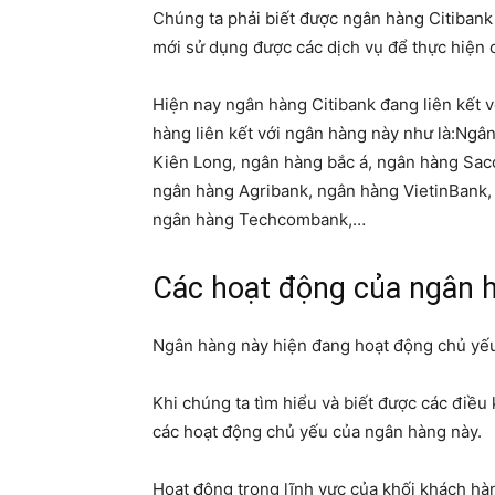
Chúng ta phải biết được ngân hàng Citibank
mới sử dụng được các dịch vụ để thực hiện cá
Hiện nay ngân hàng Citibank đang liên kết v
hàng liên kết với ngân hàng này như là:Ng
Kiên Long, ngân hàng bắc á, ngân hàng Sa
ngân hàng Agribank, ngân hàng VietinBank,
ngân hàng Techcombank,…
Các hoạt động của ngân h
Ngân hàng này hiện đang hoạt động chủ yếu 
Khi chúng ta tìm hiểu và biết được các điều 
các hoạt động chủ yếu của ngân hàng này.
Hoạt động trong lĩnh vực của khối khách hà