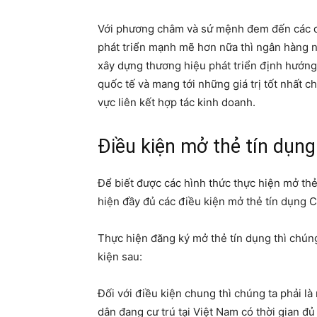
Với phương châm và sứ mệnh đem đến các dị
phát triển mạnh mẽ hơn nữa thì ngân hàng 
xây dựng thương hiệu phát triển định hướng 
quốc tế và mang tới những giá trị tốt nhất c
vực liên kết hợp tác kinh doanh.
Điều kiện mở thẻ tín dụng
Để biết được các hình thức thực hiện mở thẻ
hiện đầy đủ các điều kiện mở thẻ tín dụng C
Thực hiện đăng ký mở thẻ tín dụng thì chún
kiện sau:
Đối với điều kiện chung thì chúng ta phải 
dân đang cư trú tại Việt Nam có thời gian đủ 