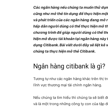
Các ngân hàng nếu chúng ta muốn thử dụng
cũng như mở thẻ tín dụng để thực hiện một
và phát triển của các ngân hàng đang mở r
hấp dẫn người dùng có thể thực hiện mở th
chương trình để giúp người dùng có thể t
hiện mở được tài khoản tại ngân hàng này 
dụng Citibank. Bài viết dưới đây sẽ liệt kê
chúng ta thực hiện mở thẻ Citibank.
Ngân hàng citibank là gì?
Tương tự như các ngân hàng khác trên thị t
lĩnh vực thương mại tài chính ngân hàng.
Nếu chúng ta tìm hiểu thì chúng ta sẽ biết 
và là một trong những công ty con của tập đo