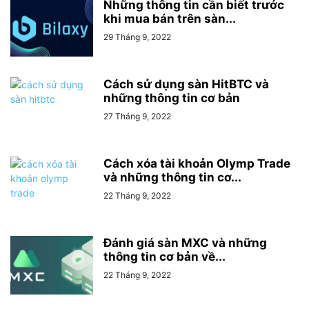
Những thông tin cần biết trước
khi mua bán trên sàn...
29 Tháng 9, 2022
Cách sử dụng sàn HitBTC và
những thông tin cơ bản
27 Tháng 9, 2022
Cách xóa tài khoản Olymp Trade
và những thông tin cơ...
22 Tháng 9, 2022
Đánh giá sàn MXC và những
thông tin cơ bản về...
22 Tháng 9, 2022