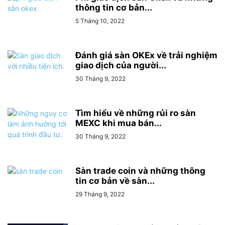
thông tin cơ bản...
5 Tháng 10, 2022
Đánh giá sàn OKEx về trải nghiệm
giao dịch của người...
30 Tháng 9, 2022
Tìm hiểu về những rủi ro sàn
MEXC khi mua bán...
30 Tháng 9, 2022
Sàn trade coin và những thông
tin cơ bản về sàn...
29 Tháng 9, 2022