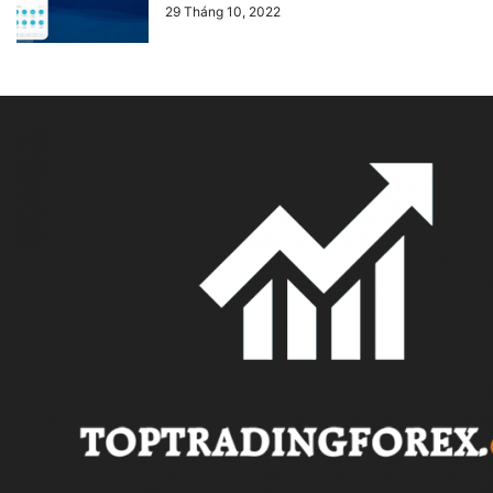
29 Tháng 10, 2022