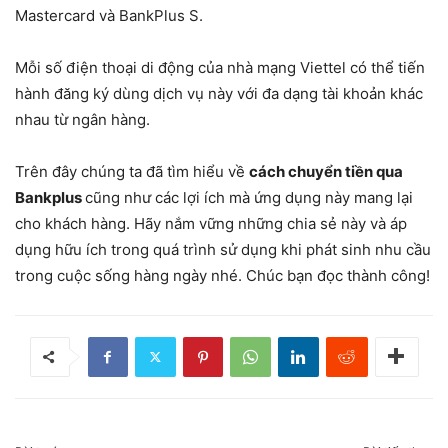
Mastercard và BankPlus S.
Mỗi số điện thoại di động của nhà mạng Viettel có thể tiến
hành đăng ký dùng dịch vụ này với đa dạng tài khoản khác
nhau từ ngân hàng.
Trên đây chúng ta đã tìm hiểu về
cách chuyển tiền qua
Bankplus
cũng như các lợi ích mà ứng dụng này mang lại
cho khách hàng. Hãy nắm vững những chia sẻ này và áp
dụng hữu ích trong quá trình sử dụng khi phát sinh nhu cầu
trong cuộc sống hàng ngày nhé. Chúc bạn đọc thành công!