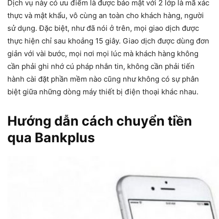
Dịch vụ này có ưu điểm là được bảo mật với 2 lớp là mã xác
thực và mật khẩu, vô cùng an toàn cho khách hàng, người
sử dụng. Đặc biệt, như đã nói ở trên, mọi giao dịch được
thực hiện chỉ sau khoảng 15 giây. Giao dịch được dùng đơn
giản với vài bước, mọi nơi mọi lúc mà khách hàng không
cần phải ghi nhớ cú pháp nhắn tin, không cần phải tiến
hành cài đặt phần mềm nào cũng như không có sự phân
biệt giữa những dòng máy thiết bị điện thoại khác nhau.
Hướng dẫn cách chuyển tiền
qua Bankplus