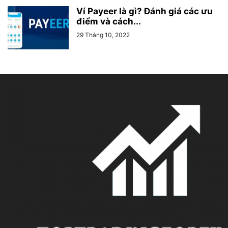
Ví Payeer là gì? Đánh giá các ưu
điểm và cách...
29 Tháng 10, 2022