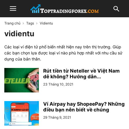
Trang chủ
Tags
Vidientu
vidientu
Các loại ví điện tử phổ biến nhất hiện nay trên thị trường. Giúp
các bạn chọn lựa được loại ví nào phù hợp nhất với nhu cầu sử
dụng của bản thân.
Rút tiền từ Neteller về Việt Nam
dễ không? Hướng dẫn...
23 Tháng 10, 2021
Ví Airpay hay ShopeePay? Những
điều bạn nên biết về chúng
29 Tháng 9, 2021