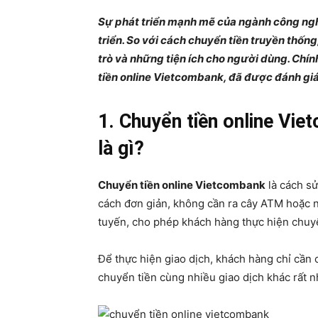
Sự phát triển mạnh mẽ của ngành công nghệ
triển. So với cách chuyển tiền truyền thốn
trò và những tiện ích cho người dùng. Chính
tiền online Vietcombank, đã được đánh giá
1. Chuyển tiền online Vie
là gì?
Chuyển tiền online Vietcombank
là cách sử
cách đơn giản, không cần ra cây ATM hoặc n
tuyến, cho phép khách hàng thực hiện chuy
Để thực hiện giao dịch, khách hàng chỉ cần có
chuyển tiền cùng nhiều giao dịch khác rất 