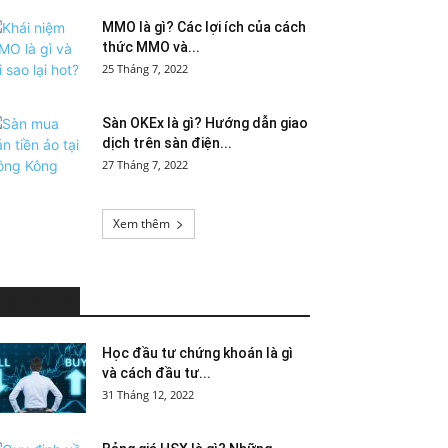
MMO là gì? Các lợi ích của cách
thức MMO và...
25 Tháng 7, 2022
Sàn OKEx là gì? Hướng dẫn giao
dịch trên sàn điện...
27 Tháng 7, 2022
Xem thêm
HOT NEWS
Học đầu tư chứng khoán là gì
và cách đầu tư...
31 Tháng 12, 2022