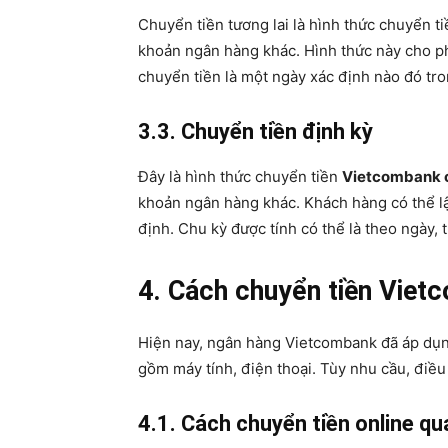
Chuyển tiền tương lai là hình thức chuyển t
khoản ngân hàng khác. Hình thức này cho ph
chuyển tiền là một ngày xác định nào đó tro
3.3. Chuyển tiền định kỳ
Đây là hình thức chuyển tiền
Vietcombank 
khoản ngân hàng khác. Khách hàng có thể lậ
định. Chu kỳ được tính có thể là theo ngày, 
4. Cách chuyển tiền Viet
Hiện nay, ngân hàng Vietcombank đã áp dụng 
gồm máy tính, điện thoại. Tùy nhu cầu, điề
4.1. Cách chuyển tiền online qu