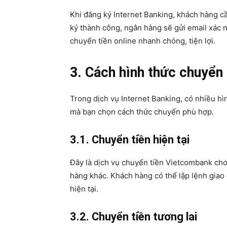
Khi đăng ký Internet Banking, khách hàng
ký thành công, ngân hàng sẽ gửi email xác 
chuyển tiền online nhanh chóng, tiện lợi.
3. Cách hình thức chuyển
Trong dịch vụ Internet Banking, có nhiều hì
mà bạn chọn cách thức chuyển phù hợp.
3.1. Chuyển tiền hiện tại
Đây là dịch vụ chuyển tiền Vietcombank ch
hàng khác. Khách hàng có thể lập lệnh giao 
hiện tại.
3.2. Chuyển tiền tương lai