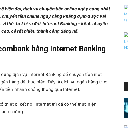
 hiện đại, dịch vụ chuyển tiền online ngày càng phát
g, chuyển tiền online ngày càng khẳng định được vai
 vì thế, từ khi ra đời, Internet Banking – kênh chuyển
 cao, có rất nhiều thành công đáng nể.
tcombank bằng Internet Banking
 dụng dịch vụ Internet Banking để chuyển tiền một
gân hàng để thực hiện. Đây là dịch vụ ngân hàng trực
ển tiền nhanh chóng thông qua Internet.
 thiết bị kết nối Internet thì đã có thể thực hiện
nhanh chóng.