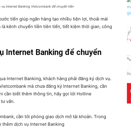
h vụ Internet Banking Vietcombank để chuyển tiền
ớc tiến giúp ngân hàng tạo nhiều tiện lợi, thoải mái
à kênh chuyển tiền tiên tiến, tiết kiệm thời gian, công
ụ Internet Banking để chuyển
ua Internet Banking, khách hàng phải đăng ký dịch vụ.
Vietcombank mà chưa đăng ký Internet Banking, cần
 cần biết thêm thông tin, hãy gọi tới Hotline
tư vấn.
ombank, cần tới phòng giao dịch mở tài khoản. Trong
ch thêm dịch vụ Internet Banking