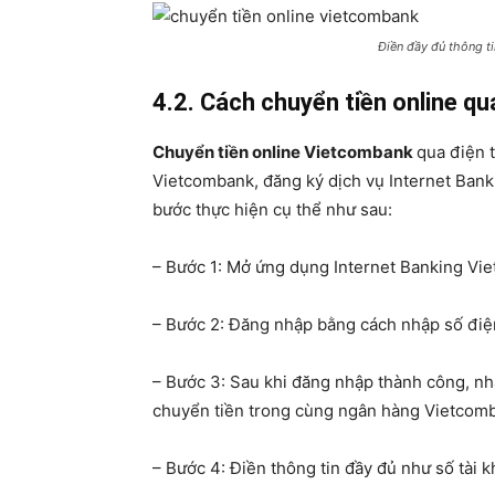
Điền đầy đủ thông ti
4.2. Cách chuyển tiền online qu
Chuyển tiền online Vietcombank
qua điện t
Vietcombank, đăng ký dịch vụ Internet Bank
bước thực hiện cụ thể như sau:
– Bước 1: Mở ứng dụng Internet Banking Vie
– Bước 2: Đăng nhập bằng cách nhập số điện
– Bước 3: Sau khi đăng nhập thành công, nhấ
chuyển tiền trong cùng ngân hàng Vietcom
– Bước 4: Điền thông tin đầy đủ như số tài k